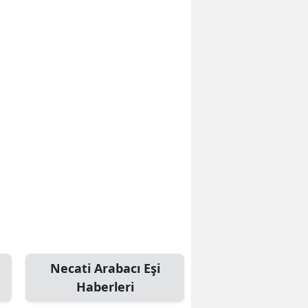
Necati Arabacı Eşi
Haberleri