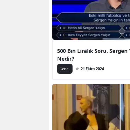
500 Bin Liralık Soru, Sergen 
Nedir?
Genel
21 Ekim 2024