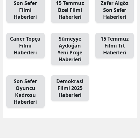
Son Sefer
15 Temmuz
Zafer Algöz
Filmi
Özel Filmi
Son Sefer
Haberleri
Haberleri
Haberleri
Caner Topçu
Sümeyye
15 Temmuz
Filmi
Aydoğan
Filmi Trt
Haberleri
Yeni Proje
Haberleri
Haberleri
Son Sefer
Demokrasi
Oyuncu
Filmi 2025
Kadrosu
Haberleri
Haberleri