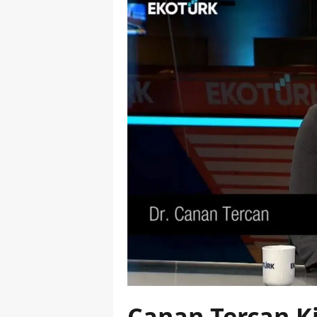
Canan Tercan K