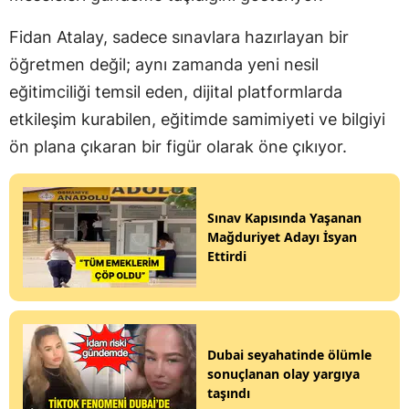
Fidan Atalay, sadece sınavlara hazırlayan bir
öğretmen değil; aynı zamanda yeni nesil
eğitimciliği temsil eden, dijital platformlarda
etkileşim kurabilen, eğitimde samimiyeti ve bilgiyi
ön plana çıkaran bir figür olarak öne çıkıyor.
Sınav Kapısında Yaşanan
Mağduriyet Adayı İsyan
Ettirdi
Dubai seyahatinde ölümle
sonuçlanan olay yargıya
taşındı