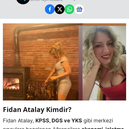
Fidan Atalay Kimdir?
Fidan Atalay,
KPSS, DGS ve YKS
gibi merkezi