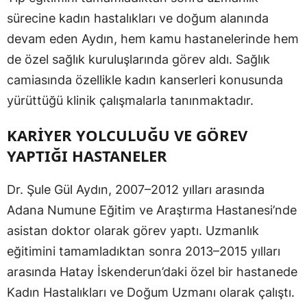
sürecine kadın hastalıkları ve doğum alanında
devam eden Aydın, hem kamu hastanelerinde hem
de özel sağlık kuruluşlarında görev aldı. Sağlık
camiasında özellikle kadın kanserleri konusunda
yürüttüğü klinik çalışmalarla tanınmaktadır.
KARİYER YOLCULUĞU VE GÖREV
YAPTIĞI HASTANELER
Dr. Şule Gül Aydın, 2007–2012 yılları arasında
Adana Numune Eğitim ve Araştırma Hastanesi’nde
asistan doktor olarak görev yaptı. Uzmanlık
eğitimini tamamladıktan sonra 2013–2015 yılları
arasında Hatay İskenderun’daki özel bir hastanede
Kadın Hastalıkları ve Doğum Uzmanı olarak çalıştı.