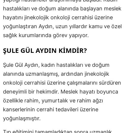
hastalıkları ve doğum alanında başlayan meslek
hayatını jinekolojik onkoloji cerrahisi üzerine
yoğunlaştıran Aydın, uzun yıllardır kamu ve özel
sağlık kurumlarında görev yapıyor.
ŞULE GÜL AYDIN KİMDİR?
Şule Gül Aydın, kadın hastalıkları ve doğum
alanında uzmanlaşmış, ardından jinekolojik
onkoloji cerrahisi üzerine çalışmalarını sürdüren
deneyimli bir hekimdir. Meslek hayatı boyunca
özellikle rahim, yumurtalık ve rahim ağzı
kanserlerinin cerrahi tedavileri üzerine
yoğunlaşmıştır.
Tıp eğitimini tamamladıktan sonra uzmanlık