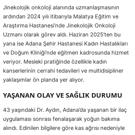
Jinekolojik onkoloji alanında uzmanlaşmasının
ardından 2024 yılı itibarıyla Malatya Eğitim ve
Araştırma Hastanesi’nde Jinekolojik Onkoloji
Uzmanı olarak görev aldı. Haziran 2025’ten bu
yana ise Adana Şehir Hastanesi Kadın Hastalıkları
ve Doğum Kliniği’nde eğitmen kadrosunda hizmet
veriyor. Mesleki pratiğinde özellikle kadın
kanserlerinin cerrahi tedavileri ve multidisipliner
yaklaşımlar ön planda yer alıyor.
YAŞANAN OLAY VE SAĞLIK DURUMU
43 yaşındaki Dr. Aydın, Adana’da yaşanan bir ilaç
uygulaması sonrası fenalaşarak yoğun bakıma
alındı. Edinilen bilgilere göre kas ağrısı nedeniyle