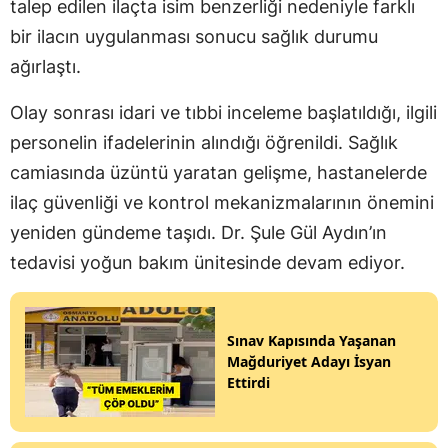
talep edilen ilaçta isim benzerliği nedeniyle farklı
bir ilacın uygulanması sonucu sağlık durumu
ağırlaştı.
Olay sonrası idari ve tıbbi inceleme başlatıldığı, ilgili
personelin ifadelerinin alındığı öğrenildi. Sağlık
camiasında üzüntü yaratan gelişme, hastanelerde
ilaç güvenliği ve kontrol mekanizmalarının önemini
yeniden gündeme taşıdı. Dr. Şule Gül Aydın’ın
tedavisi yoğun bakım ünitesinde devam ediyor.
Sınav Kapısında Yaşanan
Mağduriyet Adayı İsyan
Ettirdi