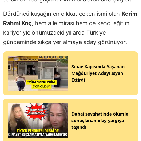
Dördüncü kuşağın en dikkat çeken ismi olan
Kerim
Rahmi Koç
, hem aile mirası hem de kendi eğitim
kariyeriyle önümüzdeki yıllarda Türkiye
gündeminde sıkça yer almaya aday görünüyor.
Sınav Kapısında Yaşanan
Mağduriyet Adayı İsyan
Ettirdi
Dubai seyahatinde ölümle
sonuçlanan olay yargıya
taşındı