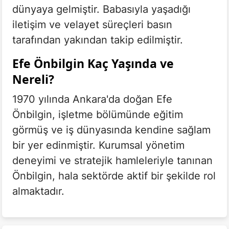
dünyaya gelmiştir. Babasıyla yaşadığı
iletişim ve velayet süreçleri basın
tarafından yakından takip edilmiştir.
Efe Önbilgin Kaç Yaşında ve
Nereli?
1970 yılında Ankara'da doğan Efe
Önbilgin, işletme bölümünde eğitim
görmüş ve iş dünyasında kendine sağlam
bir yer edinmiştir. Kurumsal yönetim
deneyimi ve stratejik hamleleriyle tanınan
Önbilgin, hala sektörde aktif bir şekilde rol
almaktadır.