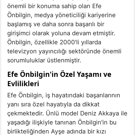
önemli bir konuma sahip olan Efe
Önbilgin, medya yöneticiliği kariyerine
başlamış ve daha sonra başarılı bir
girişimci olarak yoluna devam etmiştir.
Önbilgin, özellikle 2000'li yıllarda
televizyon yayıncılığı sektöründe önemli
sorumluluklar üstlenmiştir.
Efe Önbilgin'in Özel Yaşamı ve
Evlilikleri
Efe Önbilgin, iş hayatındaki başarılarının
yanı sıra özel hayatıyla da dikkat
çekmektedir. Ünlü model Deniz Akkaya ile
yaşadığı ilişkiyle tanınan Önbilgin'in bu
birlikteliğinden Ayşe adında bir kızı