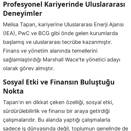
Profesyonel Kariyerinde Uluslararası
Deneyimler
Melisa Tapan, kariyerine Uluslararası Enerji Ajansı
(IEA), PwC ve BCG gibi önde gelen kurumlarda
başlamış ve uluslararası tecrübe kazanmıştır.
Finans ve yönetim alanında temellerini
sağlamlaştırdığı Marshall Wace'te yönetici adayı
olarak görev almıştır.
Sosyal Etki ve Finansın Buluştuğu
Nokta
Tapan'ın en dikkat çeken özelliği, sosyal etki,
sürdürülebilirlik ve finansı bir araya getirdiği
çalışmalarıdır. Bu alanda yaptığı çalışmalarla
sadece iş dünyasında değil, toplumun genelinde de