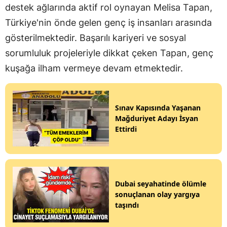
destek ağlarında aktif rol oynayan Melisa Tapan,
Türkiye'nin önde gelen genç iş insanları arasında
gösterilmektedir. Başarılı kariyeri ve sosyal
sorumluluk projeleriyle dikkat çeken Tapan, genç
kuşağa ilham vermeye devam etmektedir.
Sınav Kapısında Yaşanan
Mağduriyet Adayı İsyan
Ettirdi
Dubai seyahatinde ölümle
sonuçlanan olay yargıya
taşındı