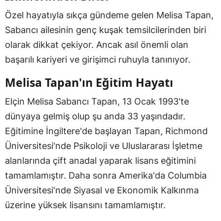
Özel hayatıyla sıkça gündeme gelen Melisa Tapan,
Sabancı ailesinin genç kuşak temsilcilerinden biri
olarak dikkat çekiyor. Ancak asıl önemli olan
başarılı kariyeri ve girişimci ruhuyla tanınıyor.
Melisa Tapan'ın Eğitim Hayatı
Elçin Melisa Sabancı Tapan, 13 Ocak 1993'te
dünyaya gelmiş olup şu anda 33 yaşındadır.
Eğitimine İngiltere'de başlayan Tapan, Richmond
Üniversitesi'nde Psikoloji ve Uluslararası İşletme
alanlarında çift anadal yaparak lisans eğitimini
tamamlamıştır. Daha sonra Amerika'da Columbia
Üniversitesi'nde Siyasal ve Ekonomik Kalkınma
üzerine yüksek lisansını tamamlamıştır.