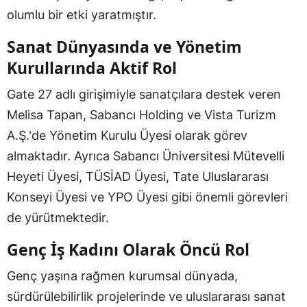
olumlu bir etki yaratmıştır.
Sanat Dünyasında ve Yönetim
Kurullarında Aktif Rol
Gate 27 adlı girişimiyle sanatçılara destek veren
Melisa Tapan, Sabancı Holding ve Vista Turizm
A.Ş.'de Yönetim Kurulu Üyesi olarak görev
almaktadır. Ayrıca Sabancı Üniversitesi Mütevelli
Heyeti Üyesi, TÜSİAD Üyesi, Tate Uluslararası
Konseyi Üyesi ve YPO Üyesi gibi önemli görevleri
de yürütmektedir.
Genç İş Kadını Olarak Öncü Rol
Genç yaşına rağmen kurumsal dünyada,
sürdürülebilirlik projelerinde ve uluslararası sanat