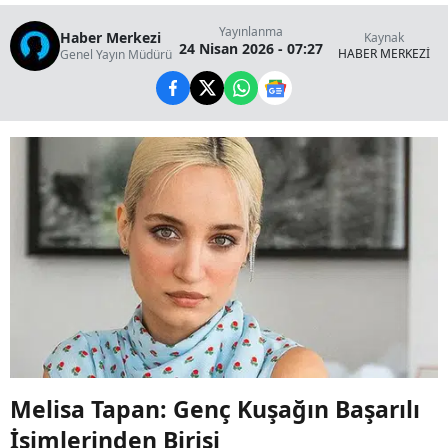
Yayınlanma
Haber Merkezi
Kaynak
24 Nisan 2026 - 07:27
HABER MERKEZİ
Genel Yayın Müdürü
Melisa Tapan: Genç Kuşağın Başarılı
İsimlerinden Birisi