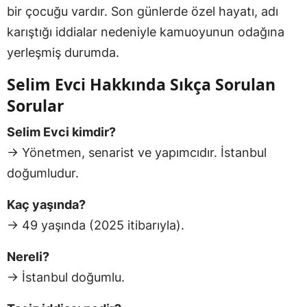
bir çocuğu vardır. Son günlerde özel hayatı, adı
karıştığı iddialar nedeniyle kamuoyunun odağına
yerleşmiş durumda.
Selim Evci Hakkında Sıkça Sorulan
Sorular
Selim Evci kimdir?
→ Yönetmen, senarist ve yapımcıdır. İstanbul
doğumludur.
Kaç yaşında?
→ 49 yaşında (2025 itibarıyla).
Nereli?
→ İstanbul doğumlu.