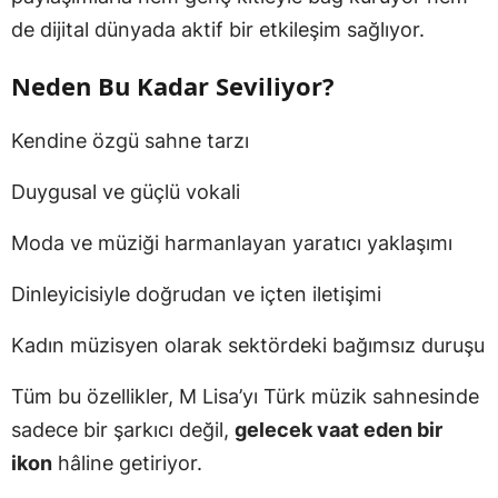
de dijital dünyada aktif bir etkileşim sağlıyor.
Neden Bu Kadar Seviliyor?
Kendine özgü sahne tarzı
Duygusal ve güçlü vokali
Moda ve müziği harmanlayan yaratıcı yaklaşımı
Dinleyicisiyle doğrudan ve içten iletişimi
Kadın müzisyen olarak sektördeki bağımsız duruşu
Tüm bu özellikler, M Lisa’yı Türk müzik sahnesinde
sadece bir şarkıcı değil,
gelecek vaat eden bir
ikon
hâline getiriyor.