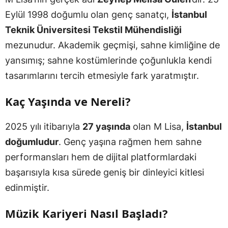
Eylül 1998 doğumlu olan genç sanatçı,
İstanbul
Teknik Üniversitesi Tekstil Mühendisliği
mezunudur. Akademik geçmişi, sahne kimliğine de
yansımış; sahne kostümlerinde çoğunlukla kendi
tasarımlarını tercih etmesiyle fark yaratmıştır.
Kaç Yaşında ve Nereli?
2025 yılı itibarıyla
27 yaşında
olan M Lisa,
İstanbul
doğumludur
. Genç yaşına rağmen hem sahne
performansları hem de dijital platformlardaki
başarısıyla kısa sürede geniş bir dinleyici kitlesi
edinmiştir.
Müzik Kariyeri Nasıl Başladı?