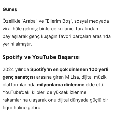
Güneş
Özellikle “Araba” ve “Ellerim Boş”, sosyal medyada
viral hâle gelmiş; binlerce kullanıcı tarafından
paylaşılarak genç kuşağın favori parçaları arasında
yerini almıştır.
Spotify ve YouTube Başarısı
2024 yılında
Spotify’ın en çok dinlenen 100 yerli
genç sanatçısı
arasına giren M Lisa, dijital müzik
platformlarında
milyonlarca dinlenme
elde etti.
YouTube’daki klipleri de yüksek izlenme
rakamlarına ulaşarak onu dijital dünyada güçlü bir
figür haline getirdi.