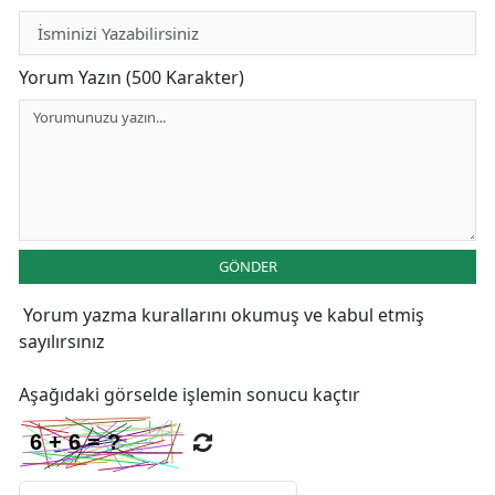
Yorum Yazın (500 Karakter)
GÖNDER
Yorum yazma kurallarını
okumuş ve kabul etmiş
sayılırsınız
Aşağıdaki görselde işlemin sonucu kaçtır