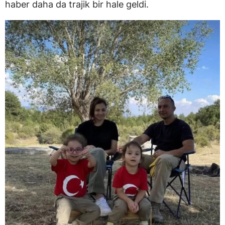
haber daha da trajik bir hale geldi.