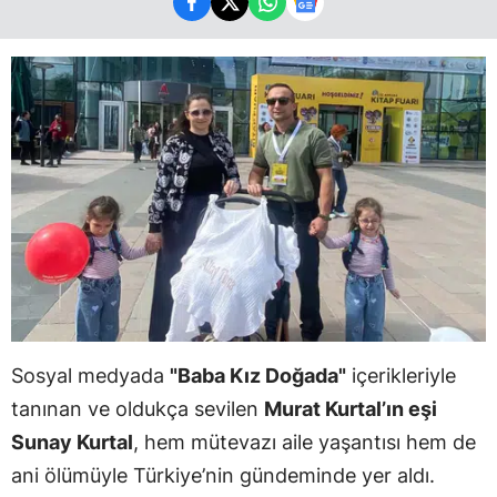
Sosyal medyada
"Baba Kız Doğada"
içerikleriyle
tanınan ve oldukça sevilen
Murat Kurtal’ın eşi
Sunay Kurtal
, hem mütevazı aile yaşantısı hem de
ani ölümüyle Türkiye’nin gündeminde yer aldı.