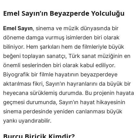
Emel Sayın’ın Beyazperde Yolculuğu
Emel Sayın
, sinema ve müzik dünyasında bir
döneme damga vurmuş isimlerden biri olarak
biliniyor. Hem şarkıları hem de filmleriyle büyük
beğeni toplayan sanatçı, Türk sanat müziğinin en
önemli seslerinden biri olarak kabul ediliyor.
Biyografik bir filmle hayatının beyazperdeye
aktarılması fikri, Sayın’ın hayranlarını da büyük bir
heyecana sürüklemiş durumda. Bu projenin hayata
geçmesi durumunda, Sayın’ın hayat hikayesinin
sinema perdesinde yeniden canlanması büyük
yankı uyandırabilir.
Burcu Biricik Kimdir?