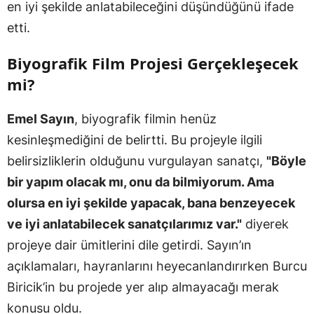
en iyi şekilde anlatabileceğini düşündüğünü ifade
etti.
Biyografik Film Projesi Gerçekleşecek
mi?
Emel Sayın
, biyografik filmin henüz
kesinleşmediğini de belirtti. Bu projeyle ilgili
belirsizliklerin olduğunu vurgulayan sanatçı,
"Böyle
bir yapım olacak mı, onu da bilmiyorum. Ama
olursa en iyi şekilde yapacak, bana benzeyecek
ve iyi anlatabilecek sanatçılarımız var."
diyerek
projeye dair ümitlerini dile getirdi. Sayın’ın
açıklamaları, hayranlarını heyecanlandırırken Burcu
Biricik’in bu projede yer alıp almayacağı merak
konusu oldu.