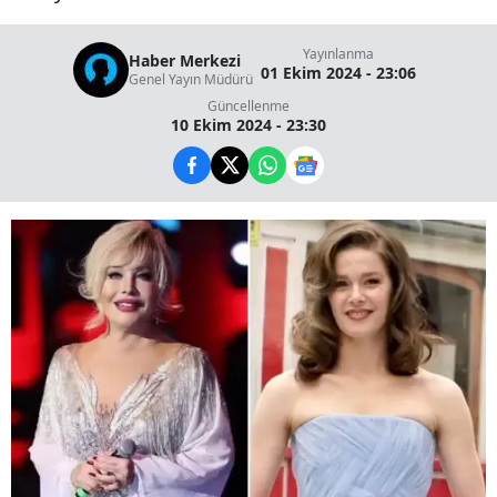
Yayınlanma
Haber Merkezi
01 Ekim 2024 - 23:06
Genel Yayın Müdürü
Güncellenme
10 Ekim 2024 - 23:30