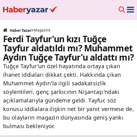
Magazin
Haber Yazar
Ferdi Tayfur'un kızı Tuğçe
Tayfur aldatıldı mı? Muhammet
Aydın Tuğçe Tayfur'u aldattı mı?
Tuğçe Tayfur'un özel hayatında ortaya çıkan
ihanet iddiaları dikkat çekti. Hakkında çıkan
Muhammet Aydın'la ilgili sadakatsizlik
söylentileri, genç şarkıcının Nişantaşı'ndaki
açıklamalarıyla gündeme geldi. Tayfur, söz
konusu iddialara ilişkin net bir yanıt vermese de,
bu olayların magazin dünyasında geniş yankı
bulması bekleniyor.