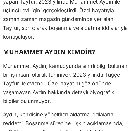
yapan Tayfur, 2023 yılında Muhammet Aydın ile
üçüncü evliliğini gerçekleştirdi. Özel hayatıyla
zaman zaman magazin gündeminde yer alan
Tayfur, son olarak boşanma ve aldatma iddialarıyla
konuşuluyor.
MUHAMMET AYDIN KİMDİR?
Muhammet Aydın, kamuoyunda sınırlı bilgi bulunan
bir iş insanı olarak tanınıyor. 2023 yılında Tuğçe
Tayfur ile evlendi. Özel hayatını göz önünde
yaşamayan Aydın hakkında detaylı biyografik
bilgiler bulunmuyor.
Aydın, kendisine yöneltilen aldatma iddialarını
reddetti. Boşanma sürecine ilişkin açıklamasında,