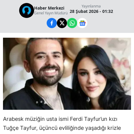
Yayınlanma
Haber Merkezi
28 Şubat 2026 - 01:32
Genel Yayın Müdürü
Arabesk müziğin usta ismi Ferdi Tayfur’un kızı
Tuğçe Tayfur, üçüncü evliliğinde yaşadığı krizle