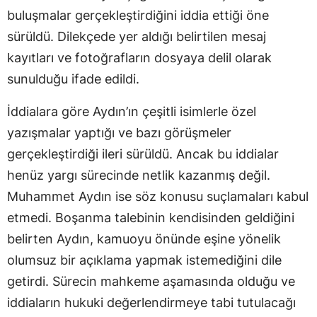
buluşmalar gerçekleştirdiğini iddia ettiği öne
sürüldü. Dilekçede yer aldığı belirtilen mesaj
kayıtları ve fotoğrafların dosyaya delil olarak
sunulduğu ifade edildi.
İddialara göre Aydın’ın çeşitli isimlerle özel
yazışmalar yaptığı ve bazı görüşmeler
gerçekleştirdiği ileri sürüldü. Ancak bu iddialar
henüz yargı sürecinde netlik kazanmış değil.
Muhammet Aydın ise söz konusu suçlamaları kabul
etmedi. Boşanma talebinin kendisinden geldiğini
belirten Aydın, kamuoyu önünde eşine yönelik
olumsuz bir açıklama yapmak istemediğini dile
getirdi. Sürecin mahkeme aşamasında olduğu ve
iddiaların hukuki değerlendirmeye tabi tutulacağı