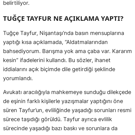
belirtiliyor.
TUĞÇE TAYFUR NE AÇIKLAMA YAPTI?
Tuğçe Tayfur, Nişantaşı’nda basın mensuplarına
yaptığı kısa açıklamada, “Aldatmalarından
bahsediyorum. Barışma yok ama çaba var. Kararım
kesin” ifadelerini kullandı. Bu sözler, ihanet
iddialarını açık biçimde dile getirdiği şeklinde
yorumlandı.
Avukatı aracılığıyla mahkemeye sunduğu dilekçede
de eşinin farklı kişilerle yazışmalar yaptığını öne
süren Tayfur’un, evliliğinde yaşadığı sorunları resmi
sürece taşıdığı görüldü. Tayfur ayrıca evlilik
sürecinde yaşadığı bazı baskı ve sorunlara da