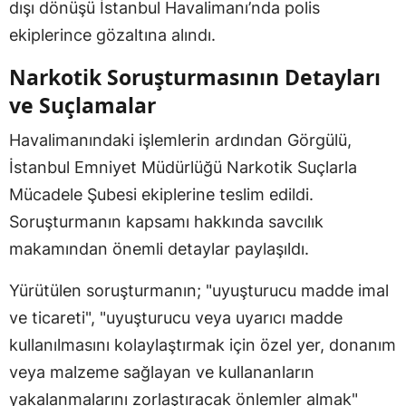
dışı dönüşü İstanbul Havalimanı’nda polis
ekiplerince gözaltına alındı.
Narkotik Soruşturmasının Detayları
ve Suçlamalar
Havalimanındaki işlemlerin ardından Görgülü,
İstanbul Emniyet Müdürlüğü Narkotik Suçlarla
Mücadele Şubesi ekiplerine teslim edildi.
Soruşturmanın kapsamı hakkında savcılık
makamından önemli detaylar paylaşıldı.
Yürütülen soruşturmanın; "uyuşturucu madde imal
ve ticareti", "uyuşturucu veya uyarıcı madde
kullanılmasını kolaylaştırmak için özel yer, donanım
veya malzeme sağlayan ve kullananların
yakalanmalarını zorlaştıracak önlemler almak"