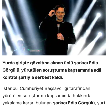
Yurda girişte gözaltına alınan ünlü şarkıcı Edis
Görgülü, yürütülen soruşturma kapsamında adli
kontrol şartıyla serbest kaldı.
İstanbul Cumhuriyet Başsavcılığı tarafından
yürütülen soruşturma kapsamında hakkında
yakalama kararı bulunan
şarkıcı Edis Görgülü
, yurt