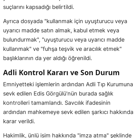
suçlarını kapsadığı belirtildi.
Ayrıca dosyada "kullanmak için uyuşturucu veya
uyarıcı madde satın almak, kabul etmek veya
bulundurmak", "uyuşturucu veya uyarıcı madde
kullanmak" ve "fuhşa teşvik ve aracılık etmek"
başlıklarının da yer aldığı öğrenildi.
Adli Kontrol Kararı ve Son Durum
Emniyetteki işlemlerin ardından Adli Tıp Kurumuna
sevk edilen Edis Görgülü'nün burada sağlık
kontrolleri tamamlandı. Savcılık ifadesinin
ardından mahkemeye sevk edilen şarkıcı hakkında
karar verildi.
Hakimlik, ünlü isim hakkında "imza atma" şeklinde