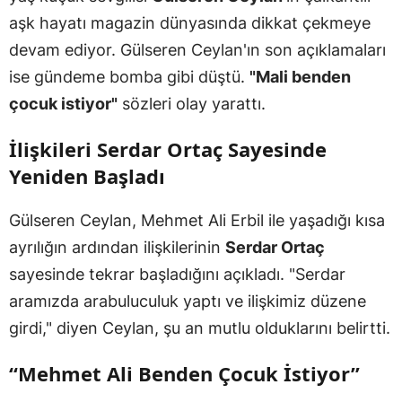
aşk hayatı magazin dünyasında dikkat çekmeye
devam ediyor. Gülseren Ceylan'ın son açıklamaları
ise gündeme bomba gibi düştü.
"Mali benden
çocuk istiyor"
sözleri olay yarattı.
İlişkileri Serdar Ortaç Sayesinde
Yeniden Başladı
Gülseren Ceylan, Mehmet Ali Erbil ile yaşadığı kısa
ayrılığın ardından ilişkilerinin
Serdar Ortaç
sayesinde tekrar başladığını açıkladı. "Serdar
aramızda arabuluculuk yaptı ve ilişkimiz düzene
girdi," diyen Ceylan, şu an mutlu olduklarını belirtti.
“Mehmet Ali Benden Çocuk İstiyor”