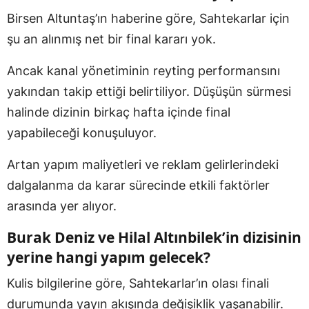
Birsen Altuntaş’ın haberine göre, Sahtekarlar için
şu an alınmış net bir final kararı yok.
Ancak kanal yönetiminin reyting performansını
yakından takip ettiği belirtiliyor. Düşüşün sürmesi
halinde dizinin birkaç hafta içinde final
yapabileceği konuşuluyor.
Artan yapım maliyetleri ve reklam gelirlerindeki
dalgalanma da karar sürecinde etkili faktörler
arasında yer alıyor.
Burak Deniz ve Hilal Altınbilek’in dizisinin
yerine hangi yapım gelecek?
Kulis bilgilerine göre, Sahtekarlar’ın olası finali
durumunda yayın akışında değişiklik yaşanabilir.