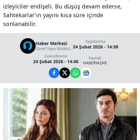
izleyiciler endişeli. Bu düşüş devam ederse,
Sahtekarlar'ın yayını kısa süre içinde
sonlanabilir.
Yayınlanma
Haber Merkezi
24 Şubat 2026 - 14:38
Genel Yayın Müdürü
Güncellenme
Kaynak
24 Şubat 2026 - 14:40
HABERYAZAR