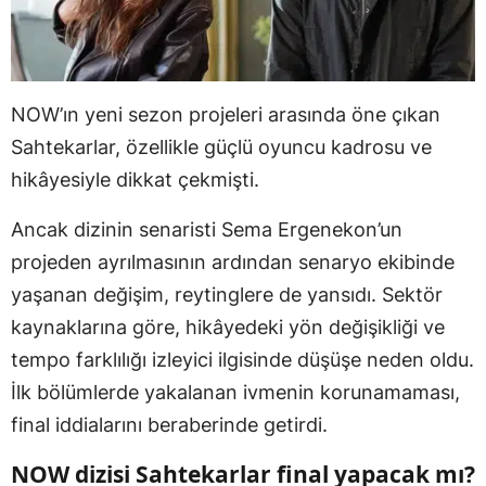
NOW’ın yeni sezon projeleri arasında öne çıkan
Sahtekarlar, özellikle güçlü oyuncu kadrosu ve
hikâyesiyle dikkat çekmişti.
Ancak dizinin senaristi Sema Ergenekon’un
projeden ayrılmasının ardından senaryo ekibinde
yaşanan değişim, reytinglere de yansıdı. Sektör
kaynaklarına göre, hikâyedeki yön değişikliği ve
tempo farklılığı izleyici ilgisinde düşüşe neden oldu.
İlk bölümlerde yakalanan ivmenin korunamaması,
final iddialarını beraberinde getirdi.
NOW dizisi Sahtekarlar final yapacak mı?