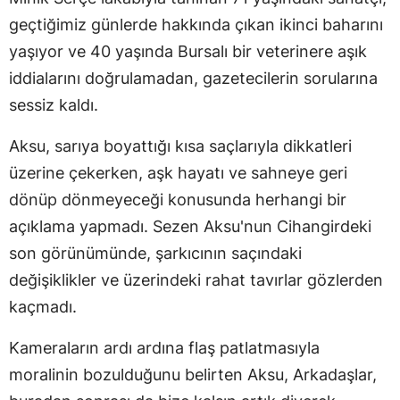
geçtiğimiz günlerde hakkında çıkan ikinci baharını
yaşıyor ve 40 yaşında Bursalı bir veterinere aşık
iddialarını doğrulamadan, gazetecilerin sorularına
sessiz kaldı.
Aksu, sarıya boyattığı kısa saçlarıyla dikkatleri
üzerine çekerken, aşk hayatı ve sahneye geri
dönüp dönmeyeceği konusunda herhangi bir
açıklama yapmadı. Sezen Aksu'nun Cihangirdeki
son görünümünde, şarkıcının saçındaki
değişiklikler ve üzerindeki rahat tavırlar gözlerden
kaçmadı.
Kameraların ardı ardına flaş patlatmasıyla
moralinin bozulduğunu belirten Aksu, Arkadaşlar,