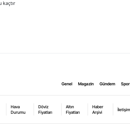
 kaçtır
Genel
Magazin
Gündem
Spor
Hava
Döviz
Altın
Haber
İletişi
Durumu
Fiyatları
Fiyatları
Arşivi