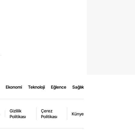
Ekonomi
Teknoloji
Eğlence
Sağlık
Gizlilik
Çerez
m
Künye
Politikası
Politikası