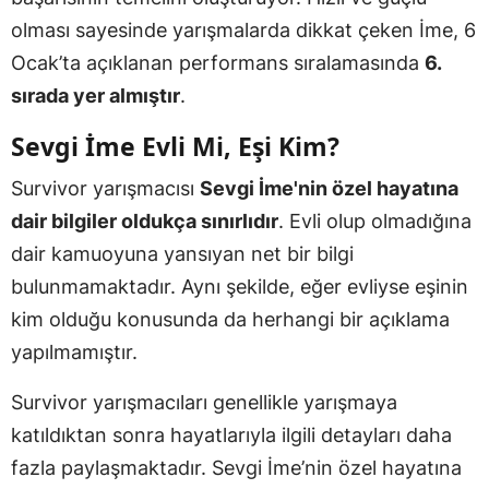
olması sayesinde yarışmalarda dikkat çeken İme, 6
Ocak’ta açıklanan performans sıralamasında
6.
sırada yer almıştır
.
Sevgi İme Evli Mi, Eşi Kim?
Survivor yarışmacısı
Sevgi İme'nin özel hayatına
dair bilgiler oldukça sınırlıdır
. Evli olup olmadığına
dair kamuoyuna yansıyan net bir bilgi
bulunmamaktadır. Aynı şekilde, eğer evliyse eşinin
kim olduğu konusunda da herhangi bir açıklama
yapılmamıştır.
Survivor yarışmacıları genellikle yarışmaya
katıldıktan sonra hayatlarıyla ilgili detayları daha
fazla paylaşmaktadır. Sevgi İme’nin özel hayatına