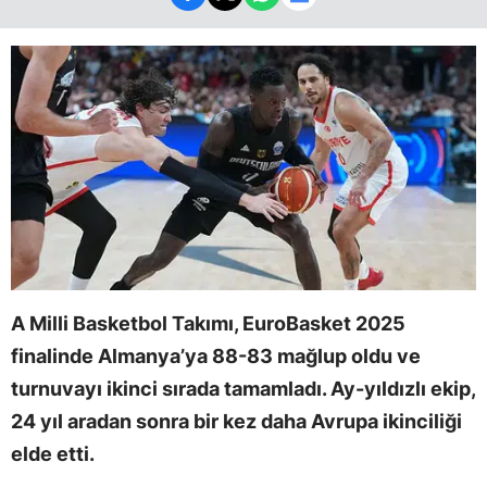
A Milli Basketbol Takımı, EuroBasket 2025
finalinde Almanya’ya 88-83 mağlup oldu ve
turnuvayı ikinci sırada tamamladı. Ay-yıldızlı ekip,
24 yıl aradan sonra bir kez daha Avrupa ikinciliği
elde etti.