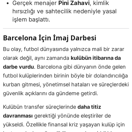
Gerçek menajer
Pini Zahavi
, kimlik
hırsızlığı ve sahtecilik nedeniyle yasal
işlem başlattı.
Barcelona İçin İmaj Darbesi
Bu olay, futbol dünyasında yalnızca mali bir zarar
olarak değil, aynı zamanda
kulübün itibarına da
darbe vurdu
. Barcelona gibi dünyanın önde gelen
futbol kulüplerinden birinin böyle bir dolandırıcılığa
kurban gitmesi, yönetimsel hataları ve süreçlerdeki
güvenlik açıklarını da gündeme getirdi.
Kulübün transfer süreçlerinde
daha titiz
davranması
gerektiği yönünde eleştiriler de
yükseldi. Özellikle finansal kriz yaşayan kulüp için