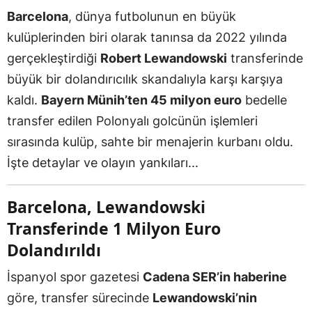
Barcelona
, dünya futbolunun en büyük
kulüplerinden biri olarak tanınsa da 2022 yılında
gerçekleştirdiği
Robert Lewandowski
transferinde
büyük bir dolandırıcılık skandalıyla karşı karşıya
kaldı.
Bayern Münih’ten 45 milyon euro
bedelle
transfer edilen Polonyalı golcünün işlemleri
sırasında kulüp, sahte bir menajerin kurbanı oldu.
İşte detaylar ve olayın yankıları...
Barcelona, Lewandowski
Transferinde 1 Milyon Euro
Dolandırıldı
İspanyol spor gazetesi
Cadena SER’in haberine
göre, transfer sürecinde
Lewandowski’nin