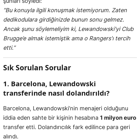
şunları söyledi:
“Bu konuyla ilgili konuşmak istemiyorum. Zaten
dedikodulara girdiğinizde bunun sonu gelmez.
Ancak şunu söylemeliyim ki, Lewandowski'yi Club
Brugge’e almak istemiştik ama o Rangers'ı tercih
etti.”
Sık Sorulan Sorular
1. Barcelona, Lewandowski
transferinde nasıl dolandırıldı?
Barcelona, Lewandowski’nin menajeri olduğunu
iddia eden sahte bir kişinin hesabına
1 milyon euro
transfer etti. Dolandırıcılık fark edilince para geri
alındı.