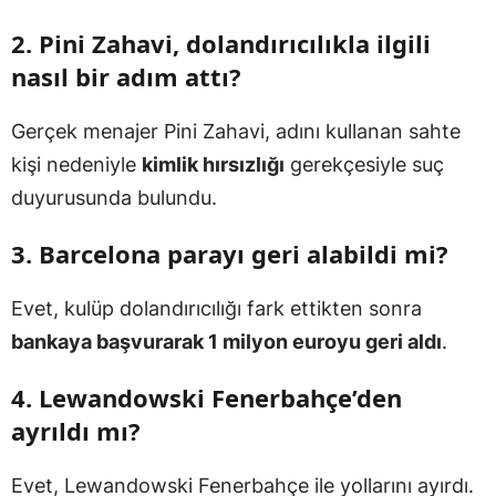
2. Pini Zahavi, dolandırıcılıkla ilgili
nasıl bir adım attı?
Gerçek menajer Pini Zahavi, adını kullanan sahte
kişi nedeniyle
kimlik hırsızlığı
gerekçesiyle suç
duyurusunda bulundu.
3. Barcelona parayı geri alabildi mi?
Evet, kulüp dolandırıcılığı fark ettikten sonra
bankaya başvurarak 1 milyon euroyu geri aldı
.
4. Lewandowski Fenerbahçe’den
ayrıldı mı?
Evet, Lewandowski Fenerbahçe ile yollarını ayırdı.