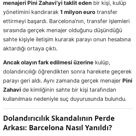
menajeri Pini Zahavi’yi taklit eden
bir kişi, kulüp
yönetimini kandırarak
1 milyon euro
transfer
ettirmeyi başardı. Barcelona’nın, transfer işlemleri
sırasında gerçek menajer olduğunu düşündüğü
sahte kişiyle iletişim kurarak parayı onun hesabına
aktardığı ortaya çıktı.
Ancak olayın fark edilmesi üzerine
kulüp,
dolandırıcılığı öğrendikten sonra harekete geçerek
parayı geri aldı. Aynı zamanda gerçek menajer
Pini
Zahavi
de kimliğinin sahte bir kişi tarafından
kullanılması nedeniyle suç duyurusunda bulundu.
Dolandırıcılık Skandalının Perde
Arkası: Barcelona Nasıl Yanıldı?