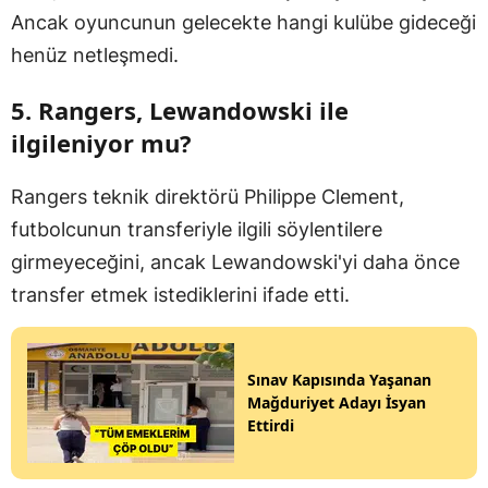
Ancak oyuncunun gelecekte hangi kulübe gideceği
henüz netleşmedi.
5. Rangers, Lewandowski ile
ilgileniyor mu?
Rangers teknik direktörü Philippe Clement,
futbolcunun transferiyle ilgili söylentilere
girmeyeceğini, ancak Lewandowski'yi daha önce
transfer etmek istediklerini ifade etti.
Sınav Kapısında Yaşanan
Mağduriyet Adayı İsyan
Ettirdi