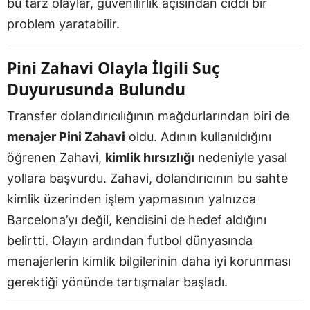
bu tarz olaylar, güvenilirlik açısından ciddi bir
problem yaratabilir.
Pini Zahavi Olayla İlgili Suç
Duyurusunda Bulundu
Transfer dolandırıcılığının mağdurlarından biri de
menajer Pini Zahavi
oldu. Adının kullanıldığını
öğrenen Zahavi,
kimlik hırsızlığı
nedeniyle yasal
yollara başvurdu. Zahavi, dolandırıcının bu sahte
kimlik üzerinden işlem yapmasının yalnızca
Barcelona’yı değil, kendisini de hedef aldığını
belirtti. Olayın ardından futbol dünyasında
menajerlerin kimlik bilgilerinin daha iyi korunması
gerektiği yönünde tartışmalar başladı.