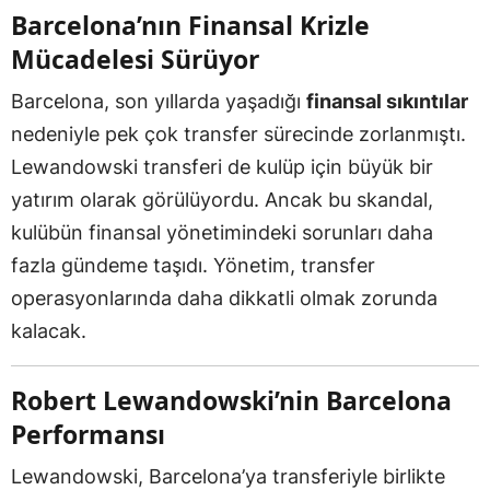
Barcelona’nın Finansal Krizle
Mücadelesi Sürüyor
Barcelona, son yıllarda yaşadığı
finansal sıkıntılar
nedeniyle pek çok transfer sürecinde zorlanmıştı.
Lewandowski transferi de kulüp için büyük bir
yatırım olarak görülüyordu. Ancak bu skandal,
kulübün finansal yönetimindeki sorunları daha
fazla gündeme taşıdı. Yönetim, transfer
operasyonlarında daha dikkatli olmak zorunda
kalacak.
Robert Lewandowski’nin Barcelona
Performansı
Lewandowski, Barcelona’ya transferiyle birlikte