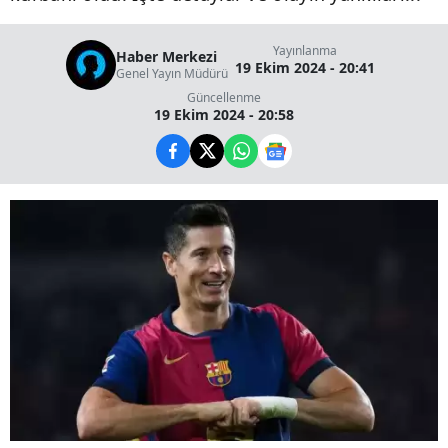
Yayınlanma
Haber Merkezi
19 Ekim 2024 - 20:41
Genel Yayın Müdürü
Güncellenme
19 Ekim 2024 - 20:58