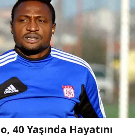
, 40 Yaşında Hayatını