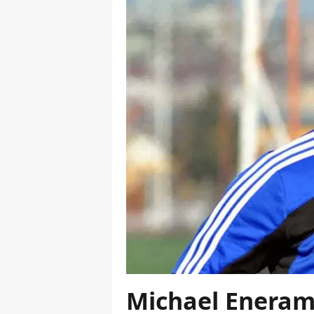
Michael Eneramo