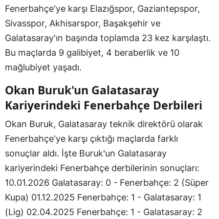
Fenerbahçe'ye karşı Elazığspor, Gaziantepspor,
Sivasspor, Akhisarspor, Başakşehir ve
Galatasaray'ın başında toplamda 23 kez karşılaştı.
Bu maçlarda 9 galibiyet, 4 beraberlik ve 10
mağlubiyet yaşadı.
Okan Buruk'un Galatasaray
Kariyerindeki Fenerbahçe Derbileri
Okan Buruk, Galatasaray teknik direktörü olarak
Fenerbahçe'ye karşı çıktığı maçlarda farklı
sonuçlar aldı. İşte Buruk'un Galatasaray
kariyerindeki Fenerbahçe derbilerinin sonuçları:
10.01.2026 Galatasaray: 0 - Fenerbahçe: 2 (Süper
Kupa) 01.12.2025 Fenerbahçe: 1 - Galatasaray: 1
(Lig) 02.04.2025 Fenerbahçe: 1 - Galatasaray: 2