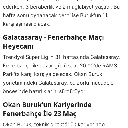
ederken, 3 beraberlik ve 2 mağlubiyet yaşadı. Bu
hafta sonu oynanacak derbi ise Buruk'un 11.
karşılaşması olacak.
Galatasaray - Fenerbahçe Maçı
Heyecanı
Trendyol Süper Lig'in 31. haftasında Galatasaray,
Fenerbahçe ile pazar günü saat 20.00'de RAMS
Park'ta karşı karşıya gelecek. Okan Buruk
yönetimindeki Galatasaray, bu zorlu mücadele
öncesinde hazırlıklarını sürdürüyor.
Okan Buruk'un Kariyerinde
Fenerbahçe İle 23 Maç
Okan Buruk, teknik direktörlük kariyerinde