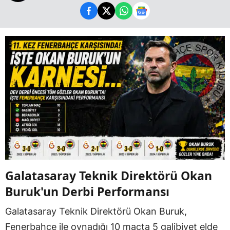
Galatasaray Teknik Direktörü Okan
Buruk'un Derbi Performansı
Galatasaray Teknik Direktörü Okan Buruk,
Fenerbahçe ile oynadığı 10 maçta 5 galibiyet elde