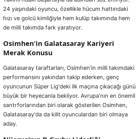
24 yaşındaki oyuncu, özellikle hücum hattındaki
hızı ve golcü kimliğiyle hem kulüp takımında hem
de milli takımda fark yaratıyor.
Osimhen'in Galatasaray Kariyeri
Merak Konusu
Galatasaray taraftarları, Osimhen'in milli takımdaki
performansını yakından takip ederken, genç
oyuncunun Süper Lig'deki ilk maçına çıkacağı günü
büyük bir heyecanla bekliyor. Avrupa'nın en önemli
santrforlarından biri olarak gösterilen Osimhen,
Galatasaray'da da kilit oyunculardan biri olmaya
aday.