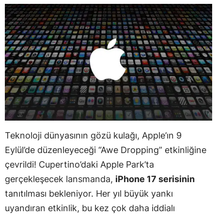
Teknoloji dünyasının gözü kulağı, Apple’ın 9
Eylül’de düzenleyeceği “Awe Dropping” etkinliğine
çevrildi! Cupertino’daki Apple Park’ta
gerçekleşecek lansmanda,
iPhone 17 serisinin
tanıtılması bekleniyor. Her yıl büyük yankı
uyandıran etkinlik, bu kez çok daha iddialı