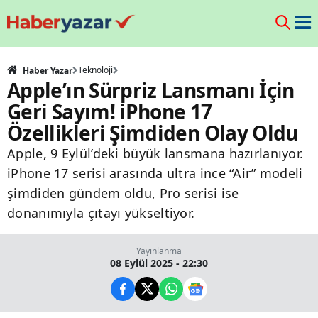
Teknoloji
Haber Yazar
Apple’ın Sürpriz Lansmanı İçin
Geri Sayım! iPhone 17
Özellikleri Şimdiden Olay Oldu
Apple, 9 Eylül’deki büyük lansmana hazırlanıyor.
iPhone 17 serisi arasında ultra ince “Air” modeli
şimdiden gündem oldu, Pro serisi ise
donanımıyla çıtayı yükseltiyor.
Yayınlanma
08 Eylül 2025 - 22:30