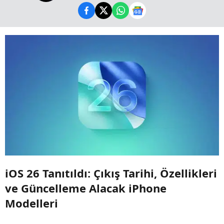
iOS 26 Tanıtıldı: Çıkış Tarihi, Özellikleri
ve Güncelleme Alacak iPhone
Modelleri