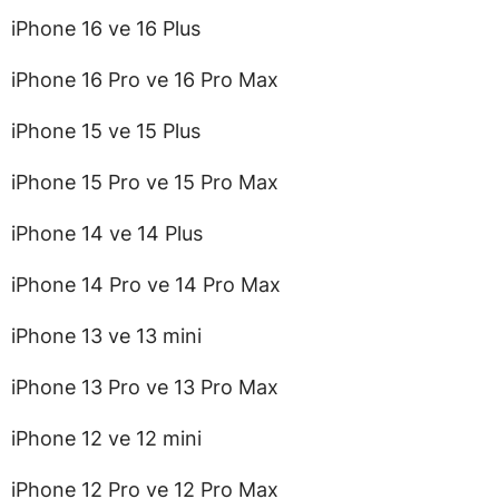
iPhone 16 ve 16 Plus
iPhone 16 Pro ve 16 Pro Max
iPhone 15 ve 15 Plus
iPhone 15 Pro ve 15 Pro Max
iPhone 14 ve 14 Plus
iPhone 14 Pro ve 14 Pro Max
iPhone 13 ve 13 mini
iPhone 13 Pro ve 13 Pro Max
iPhone 12 ve 12 mini
iPhone 12 Pro ve 12 Pro Max