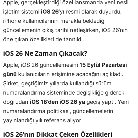
Apple, gerçekleştirdiği özel lansmanda yeni nesil
işletim sistemi
iOS 26
’yı resmi olarak duyurdu.
iPhone kullanıcılarının merakla beklediği
güncellemenin çıkış tarihi netleşirken, iOS 26’nın
öne çıkan özellikleri de tanıtıldı.
iOS 26 Ne Zaman Çıkacak?
Apple, iOS 26 güncellemesini
15 Eylül Pazartesi
günü
kullanıcıların erişimine açacağını açıkladı.
Şirket, geçtiğimiz yıllarda kullandığı sürüm
numaralandırma sisteminde değişikliğe giderek
doğrudan
iOS 18’den iOS 26’ya
geçiş yaptı. Yeni
numaralandırma politikası, güncellemelerin
yayınlandığı yılı referans alıyor.
iOS 26’nın Dikkat Çeken Özellikleri