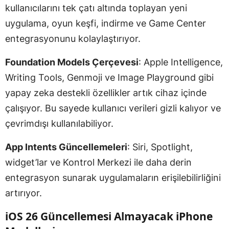
kullanıcılarını tek çatı altında toplayan yeni
uygulama, oyun keşfi, indirme ve Game Center
entegrasyonunu kolaylaştırıyor.
Foundation Models Çerçevesi
: Apple Intelligence,
Writing Tools, Genmoji ve Image Playground gibi
yapay zeka destekli özellikler artık cihaz içinde
çalışıyor. Bu sayede kullanıcı verileri gizli kalıyor ve
çevrimdışı kullanılabiliyor.
App Intents Güncellemeleri
: Siri, Spotlight,
widget’lar ve Kontrol Merkezi ile daha derin
entegrasyon sunarak uygulamaların erişilebilirliğini
artırıyor.
iOS 26 Güncellemesi Almayacak iPhone