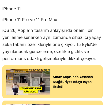
iPhone 11
iPhone 11 Pro ve 11 Pro Max
iOS 26, Apple’ın tasarım anlayışında önemli bir
yenilenme sunarken aynı zamanda cihaz içi yapay
zeka tabanlı özellikleriyle öne çıkıyor. 15 Eylül’de
yayınlanacak güncelleme, özellikle gizlilik ve
performans odaklı gelişmeleriyle dikkat çekiyor.
Sınav Kapısında Yaşanan
Mağduriyet Adayı İsyan
Ettirdi