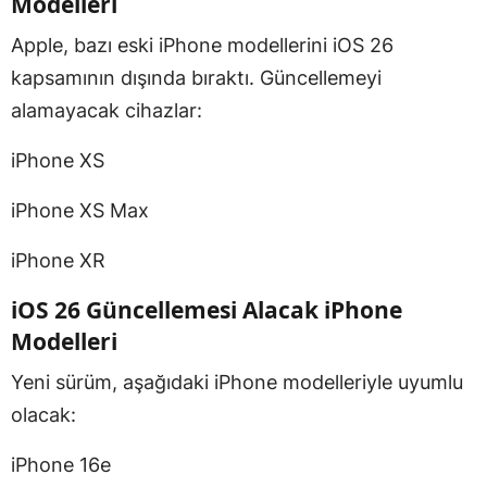
Modelleri
Apple, bazı eski iPhone modellerini iOS 26
kapsamının dışında bıraktı. Güncellemeyi
alamayacak cihazlar:
iPhone XS
iPhone XS Max
iPhone XR
iOS 26 Güncellemesi Alacak iPhone
Modelleri
Yeni sürüm, aşağıdaki iPhone modelleriyle uyumlu
olacak:
iPhone 16e