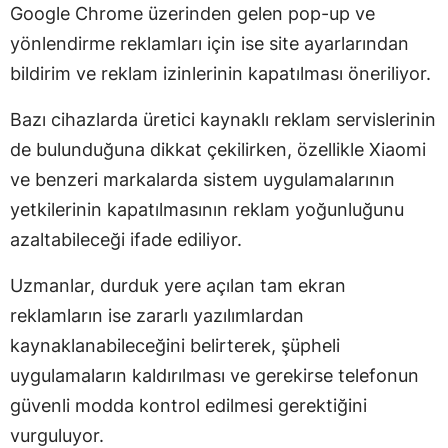
Google Chrome üzerinden gelen pop-up ve
yönlendirme reklamları için ise site ayarlarından
bildirim ve reklam izinlerinin kapatılması öneriliyor.
Bazı cihazlarda üretici kaynaklı reklam servislerinin
de bulunduğuna dikkat çekilirken, özellikle Xiaomi
ve benzeri markalarda sistem uygulamalarının
yetkilerinin kapatılmasının reklam yoğunluğunu
azaltabileceği ifade ediliyor.
Uzmanlar, durduk yere açılan tam ekran
reklamların ise zararlı yazılımlardan
kaynaklanabileceğini belirterek, şüpheli
uygulamaların kaldırılması ve gerekirse telefonun
güvenli modda kontrol edilmesi gerektiğini
vurguluyor.