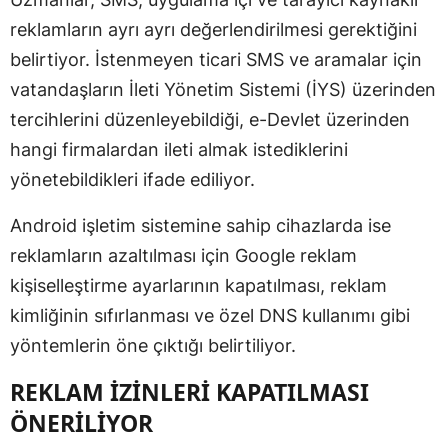
reklamların ayrı ayrı değerlendirilmesi gerektiğini
belirtiyor. İstenmeyen ticari SMS ve aramalar için
vatandaşların İleti Yönetim Sistemi (İYS) üzerinden
tercihlerini düzenleyebildiği, e-Devlet üzerinden
hangi firmalardan ileti almak istediklerini
yönetebildikleri ifade ediliyor.
Android işletim sistemine sahip cihazlarda ise
reklamların azaltılması için Google reklam
kişiselleştirme ayarlarının kapatılması, reklam
kimliğinin sıfırlanması ve özel DNS kullanımı gibi
yöntemlerin öne çıktığı belirtiliyor.
REKLAM İZİNLERİ KAPATILMASI
ÖNERİLİYOR