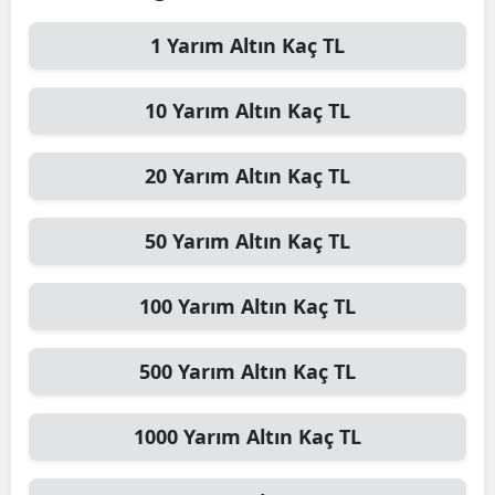
1
Yarım Altın
Kaç TL
10
Yarım Altın
Kaç TL
20
Yarım Altın
Kaç TL
50
Yarım Altın
Kaç TL
100
Yarım Altın
Kaç TL
500
Yarım Altın
Kaç TL
1000
Yarım Altın
Kaç TL