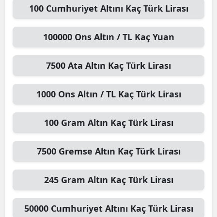
100
Cumhuriyet Altını
Kaç Türk Lirası
100000
Ons Altın / TL
Kaç Yuan
7500
Ata Altın
Kaç Türk Lirası
1000
Ons Altın / TL
Kaç Türk Lirası
100
Gram Altın
Kaç Türk Lirası
7500
Gremse Altın
Kaç Türk Lirası
245
Gram Altın
Kaç Türk Lirası
50000
Cumhuriyet Altını
Kaç Türk Lirası