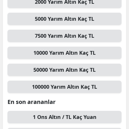
2000
Yarım Altın
Kaç TL
5000
Yarım Altın
Kaç TL
7500
Yarım Altın
Kaç TL
10000
Yarım Altın
Kaç TL
50000
Yarım Altın
Kaç TL
100000
Yarım Altın
Kaç TL
En son arananlar
1
Ons Altın / TL
Kaç Yuan