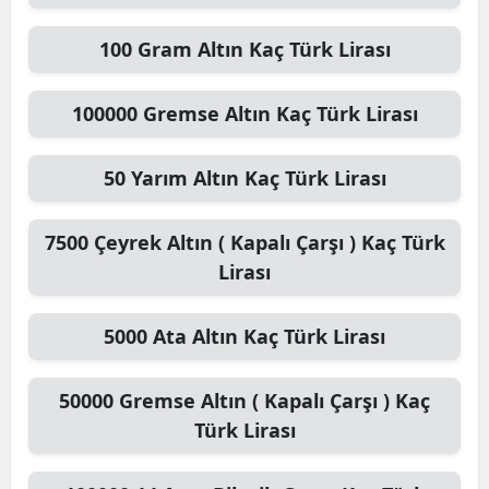
100
Gram Altın
Kaç Türk Lirası
100000
Gremse Altın
Kaç Türk Lirası
50
Yarım Altın
Kaç Türk Lirası
7500
Çeyrek Altın ( Kapalı Çarşı )
Kaç Türk
Lirası
5000
Ata Altın
Kaç Türk Lirası
50000
Gremse Altın ( Kapalı Çarşı )
Kaç
Türk Lirası