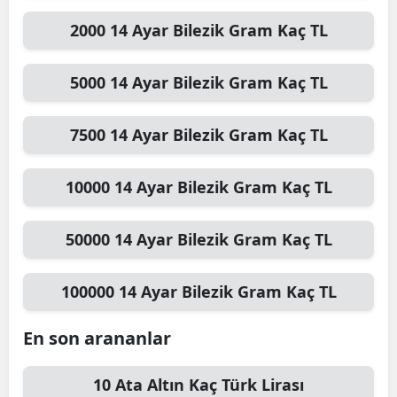
2000
14 Ayar Bilezik Gram
Kaç TL
5000
14 Ayar Bilezik Gram
Kaç TL
7500
14 Ayar Bilezik Gram
Kaç TL
10000
14 Ayar Bilezik Gram
Kaç TL
50000
14 Ayar Bilezik Gram
Kaç TL
100000
14 Ayar Bilezik Gram
Kaç TL
En son arananlar
10
Ata Altın
Kaç Türk Lirası