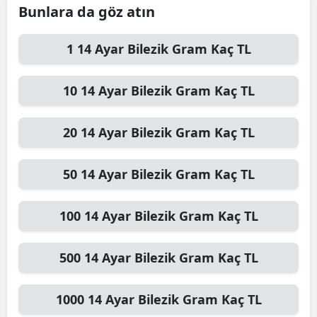
Bunlara da göz atın
1
14 Ayar Bilezik Gram
Kaç TL
10
14 Ayar Bilezik Gram
Kaç TL
20
14 Ayar Bilezik Gram
Kaç TL
50
14 Ayar Bilezik Gram
Kaç TL
100
14 Ayar Bilezik Gram
Kaç TL
500
14 Ayar Bilezik Gram
Kaç TL
1000
14 Ayar Bilezik Gram
Kaç TL