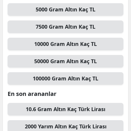
5000
Gram Altın
Kaç TL
7500
Gram Altın
Kaç TL
10000
Gram Altın
Kaç TL
50000
Gram Altın
Kaç TL
100000
Gram Altın
Kaç TL
En son arananlar
10.6
Gram Altın
Kaç Türk Lirası
2000
Yarım Altın
Kaç Türk Lirası