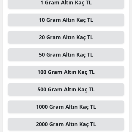
1
Gram Altın
Kaç TL
10
Gram Altın
Kaç TL
20
Gram Altın
Kaç TL
50
Gram Altın
Kaç TL
100
Gram Altın
Kaç TL
500
Gram Altın
Kaç TL
1000
Gram Altın
Kaç TL
2000
Gram Altın
Kaç TL