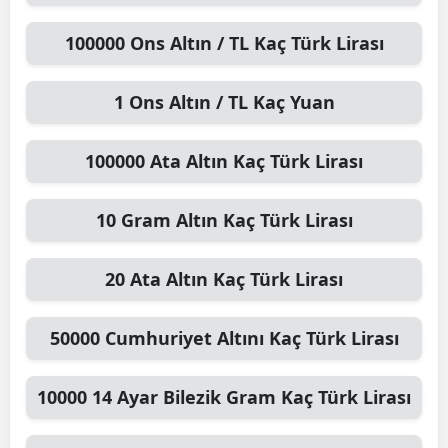
100000
Ons Altın / TL
Kaç Türk Lirası
1
Ons Altın / TL
Kaç Yuan
100000
Ata Altın
Kaç Türk Lirası
10
Gram Altın
Kaç Türk Lirası
20
Ata Altın
Kaç Türk Lirası
50000
Cumhuriyet Altını
Kaç Türk Lirası
10000
14 Ayar Bilezik Gram
Kaç Türk Lirası