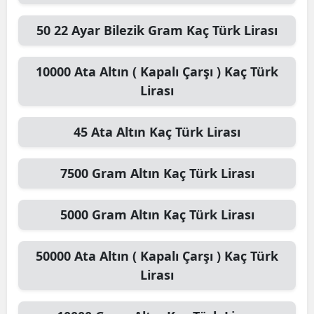
50
22 Ayar Bilezik Gram
Kaç Türk Lirası
10000
Ata Altın ( Kapalı Çarşı )
Kaç Türk
Lirası
45
Ata Altın
Kaç Türk Lirası
7500
Gram Altın
Kaç Türk Lirası
5000
Gram Altın
Kaç Türk Lirası
50000
Ata Altın ( Kapalı Çarşı )
Kaç Türk
Lirası