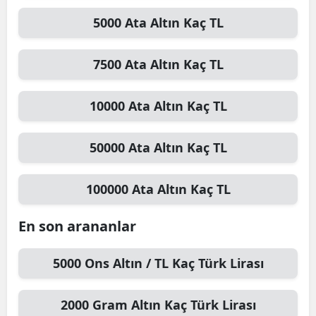
5000
Ata Altın
Kaç TL
7500
Ata Altın
Kaç TL
10000
Ata Altın
Kaç TL
50000
Ata Altın
Kaç TL
100000
Ata Altın
Kaç TL
En son arananlar
5000
Ons Altın / TL
Kaç Türk Lirası
2000
Gram Altın
Kaç Türk Lirası