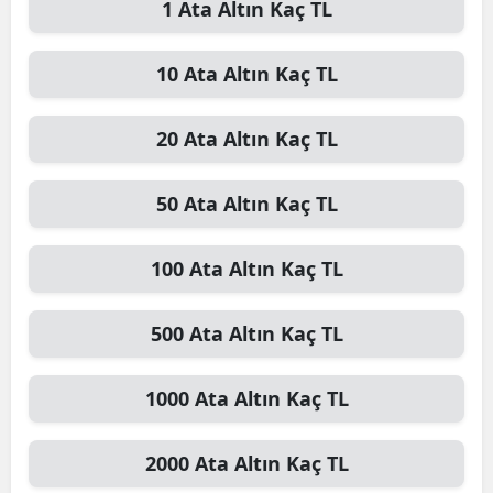
1
Ata Altın
Kaç TL
10
Ata Altın
Kaç TL
20
Ata Altın
Kaç TL
50
Ata Altın
Kaç TL
100
Ata Altın
Kaç TL
500
Ata Altın
Kaç TL
1000
Ata Altın
Kaç TL
2000
Ata Altın
Kaç TL