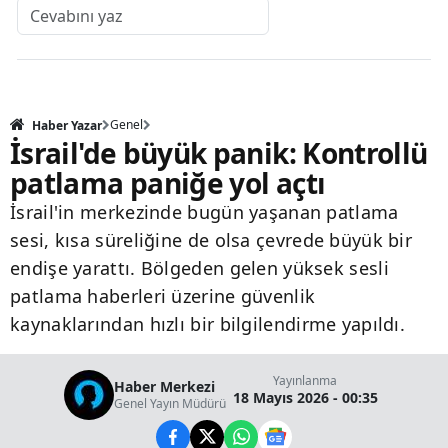
Genel
Haber Yazar
İsrail'de büyük panik: Kontrollü
patlama paniğe yol açtı
İsrail'in merkezinde bugün yaşanan patlama
sesi, kısa süreliğine de olsa çevrede büyük bir
endişe yarattı. Bölgeden gelen yüksek sesli
patlama haberleri üzerine güvenlik
kaynaklarından hızlı bir bilgilendirme yapıldı.
Yayınlanma
Haber Merkezi
18 Mayıs 2026 - 00:35
Genel Yayın Müdürü