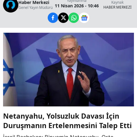
Yayınlanma
Haber Merkezi
Kaynak
11 Nisan 2026 - 10:46
HABER MERKEZİ
Genel Yayın Müdürü
Netanyahu, Yolsuzluk Davası İçin
Duruşmanın Ertelenmesini Talep Etti