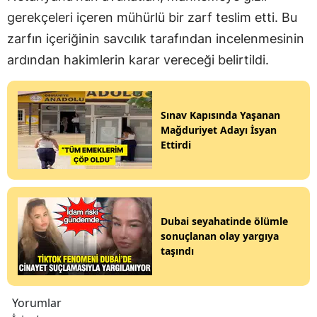
gerekçeleri içeren mühürlü bir zarf teslim etti. Bu
zarfın içeriğinin savcılık tarafından incelenmesinin
ardından hakimlerin karar vereceği belirtildi.
Sınav Kapısında Yaşanan
Mağduriyet Adayı İsyan
Ettirdi
Dubai seyahatinde ölümle
sonuçlanan olay yargıya
taşındı
Yorumlar