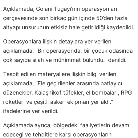
Açıklamada, Golani Tugayı’nın operasyonları
çerçevesinde son birkaç gün içinde 50’den fazla
altyapı unsurunun etkisiz hale getirildiği kaydedildi.
Operasyonlara ilişkin detaylara yer verilen
açıklamada, “Bir operasyonda, bir çocuk odasında
çok sayıda silah ve mühimmat bulundu.” denildi.
Tespit edilen materyallere ilişkin bilgi verilen
açıklamada, “Ele geçirilenler arasında patlayıcı
düzenekler, Kalaşnikof tüfekler, el bombaları, RPG
roketleri ve çeşitli askeri ekipman yer aldı.”
ifadelerine yer verildi.
Açıklamada ayrıca, bölgedeki faaliyetlerin devam
edeceği ve tehditlere karşı operasyonların