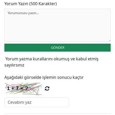
Yorum Yazın (500 Karakter)
GÖNDER
Yorum yazma kurallarını
okumuş ve kabul etmiş
sayılırsınız
Aşağıdaki görselde işlemin sonucu kaçtır