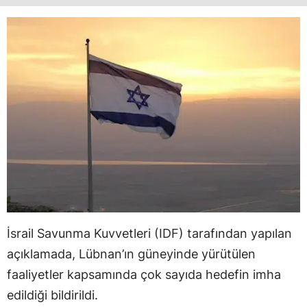
İsrail Savunma Kuvvetleri (IDF) tarafından yapılan
açıklamada, Lübnan’ın güneyinde yürütülen
faaliyetler kapsamında çok sayıda hedefin imha
edildiği bildirildi.