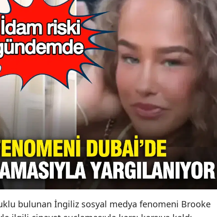
utuklu bulunan İngiliz sosyal medya fenomeni Brooke