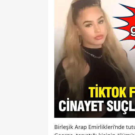
Birleşik Arap Emirlikleri’nde t