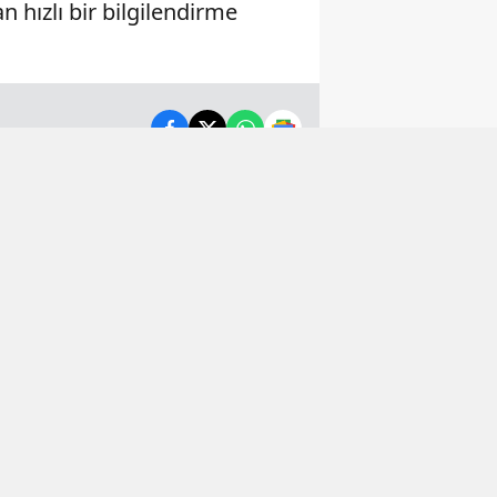
 hızlı bir bilgilendirme