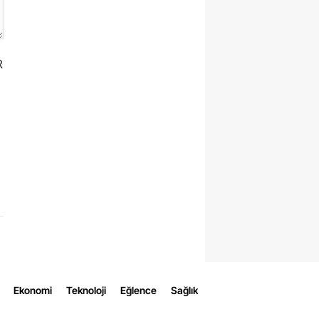
R
Ekonomi
Teknoloji
Eğlence
Sağlık