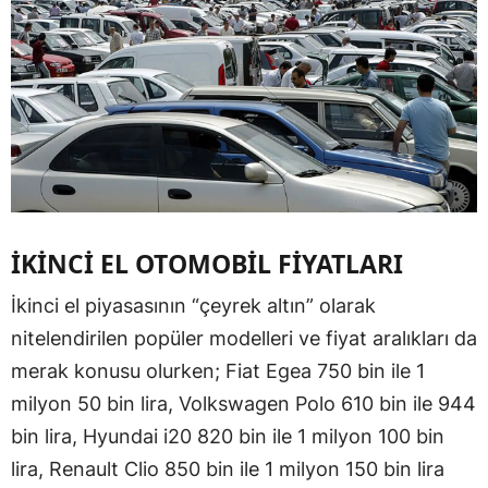
İKİNCİ EL OTOMOBİL FİYATLARI
İkinci el piyasasının “çeyrek altın” olarak
nitelendirilen popüler modelleri ve fiyat aralıkları da
merak konusu olurken; Fiat Egea 750 bin ile 1
milyon 50 bin lira, Volkswagen Polo 610 bin ile 944
bin lira, Hyundai i20 820 bin ile 1 milyon 100 bin
lira, Renault Clio 850 bin ile 1 milyon 150 bin lira