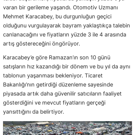
varan bir gerileme yaşandı. Otomotiv Uzmanı
Mehmet Karacabey, bu durgunluğun geçici
olduğunu vurgulayarak bayram yaklaştıkça talebin
canlanacağını ve fiyatların yüzde 3 ile 4 arasında
artış göstereceğini öngörüyor.
Karacabey’e göre Ramazan’ın son 10 günü
satışların hız kazandığı bir dönem ve bu yıl da aynı
tablonun yaşanması bekleniyor. Ticaret
Bakanlığı’nın getirdiği düzenleme sayesinde
piyasada artık daha güvenilir satıcıların faaliyet
gösterdiğini ve mevcut fiyatların gerçeği
yansıttığını da belirtiyor.