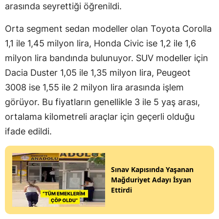
arasında seyrettiği öğrenildi.
Orta segment sedan modeller olan Toyota Corolla
1,1 ile 1,45 milyon lira, Honda Civic ise 1,2 ile 1,6
milyon lira bandında bulunuyor. SUV modeller için
Dacia Duster 1,05 ile 1,35 milyon lira, Peugeot
3008 ise 1,55 ile 2 milyon lira arasında işlem
görüyor. Bu fiyatların genellikle 3 ile 5 yaş arası,
ortalama kilometreli araçlar için geçerli olduğu
ifade edildi.
Sınav Kapısında Yaşanan
Mağduriyet Adayı İsyan
Ettirdi