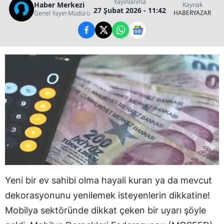
Yayınlanma
Haber Merkezi
Kaynak
27 Şubat 2026 - 11:42
HABERYAZAR
Genel Yayın Müdürü
Yeni bir ev sahibi olma hayali kuran ya da mevcut
dekorasyonunu yenilemek isteyenlerin dikkatine!
Mobilya sektöründe dikkat çeken bir uyarı şöyle