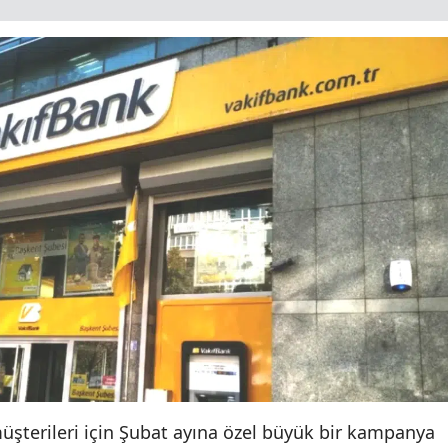
üşterileri için Şubat ayına özel büyük bir kampanya