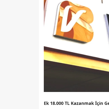
Ek 18.000 TL Kazanmak İçin G