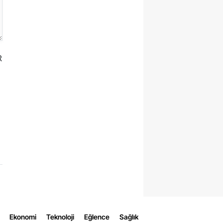
R
Ekonomi
Teknoloji
Eğlence
Sağlık