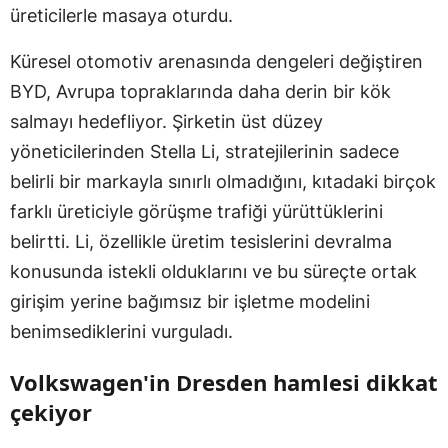
üreticilerle masaya oturdu.
Küresel otomotiv arenasında dengeleri değiştiren
BYD, Avrupa topraklarında daha derin bir kök
salmayı hedefliyor. Şirketin üst düzey
yöneticilerinden Stella Li, stratejilerinin sadece
belirli bir markayla sınırlı olmadığını, kıtadaki birçok
farklı üreticiyle görüşme trafiği yürüttüklerini
belirtti. Li, özellikle üretim tesislerini devralma
konusunda istekli olduklarını ve bu süreçte ortak
girişim yerine bağımsız bir işletme modelini
benimsediklerini vurguladı.
Volkswagen'in Dresden hamlesi dikkat
çekiyor