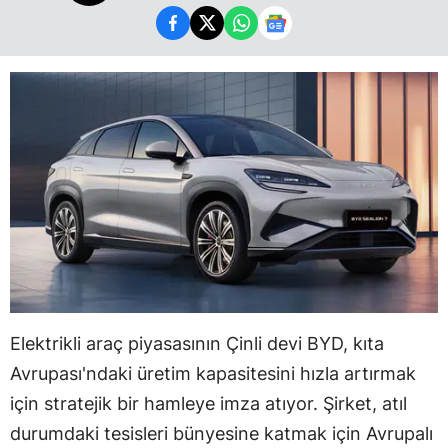
Elektrikli araç piyasasının Çinli devi BYD, kıta
Avrupası'ndaki üretim kapasitesini hızla artırmak
için stratejik bir hamleye imza atıyor. Şirket, atıl
durumdaki tesisleri bünyesine katmak için Avrupalı