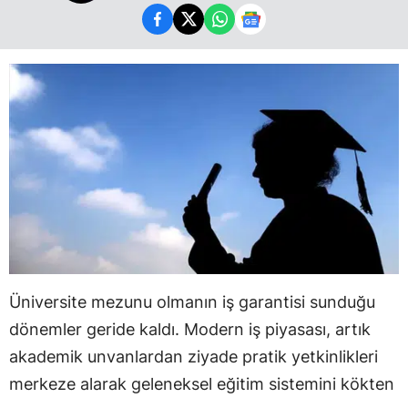
Üniversite mezunu olmanın iş garantisi sunduğu
dönemler geride kaldı. Modern iş piyasası, artık
akademik unvanlardan ziyade pratik yetkinlikleri
merkeze alarak geleneksel eğitim sistemini kökten