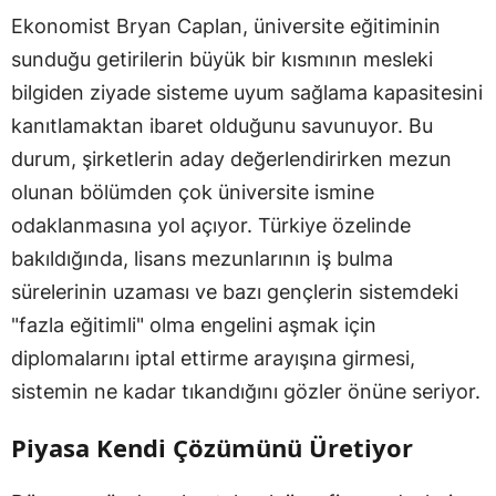
Ekonomist Bryan Caplan, üniversite eğitiminin
sunduğu getirilerin büyük bir kısmının mesleki
bilgiden ziyade sisteme uyum sağlama kapasitesini
kanıtlamaktan ibaret olduğunu savunuyor. Bu
durum, şirketlerin aday değerlendirirken mezun
olunan bölümden çok üniversite ismine
odaklanmasına yol açıyor. Türkiye özelinde
bakıldığında, lisans mezunlarının iş bulma
sürelerinin uzaması ve bazı gençlerin sistemdeki
"fazla eğitimli" olma engelini aşmak için
diplomalarını iptal ettirme arayışına girmesi,
sistemin ne kadar tıkandığını gözler önüne seriyor.
Piyasa Kendi Çözümünü Üretiyor