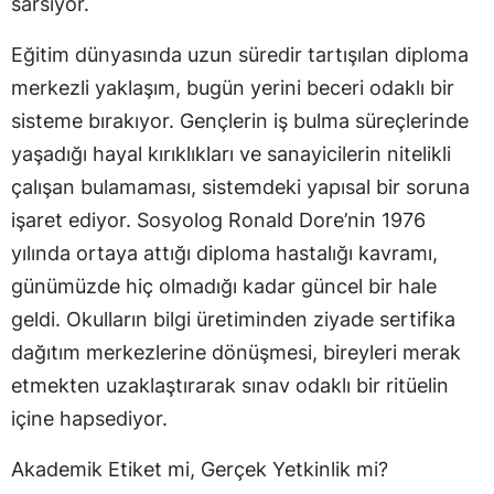
sarsıyor.
Eğitim dünyasında uzun süredir tartışılan diploma
merkezli yaklaşım, bugün yerini beceri odaklı bir
sisteme bırakıyor. Gençlerin iş bulma süreçlerinde
yaşadığı hayal kırıklıkları ve sanayicilerin nitelikli
çalışan bulamaması, sistemdeki yapısal bir soruna
işaret ediyor. Sosyolog Ronald Dore’nin 1976
yılında ortaya attığı diploma hastalığı kavramı,
günümüzde hiç olmadığı kadar güncel bir hale
geldi. Okulların bilgi üretiminden ziyade sertifika
dağıtım merkezlerine dönüşmesi, bireyleri merak
etmekten uzaklaştırarak sınav odaklı bir ritüelin
içine hapsediyor.
Akademik Etiket mi, Gerçek Yetkinlik mi?