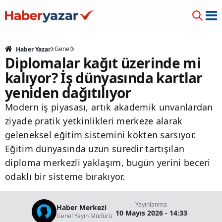
Genel
Haber Yazar
Diplomalar kağıt üzerinde mi
kalıyor? İş dünyasında kartlar
yeniden dağıtılıyor
Modern iş piyasası, artık akademik unvanlardan
ziyade pratik yetkinlikleri merkeze alarak
geleneksel eğitim sistemini kökten sarsıyor.
Eğitim dünyasında uzun süredir tartışılan
diploma merkezli yaklaşım, bugün yerini beceri
odaklı bir sisteme bırakıyor.
Yayınlanma
Haber Merkezi
10 Mayıs 2026 - 14:33
Genel Yayın Müdürü