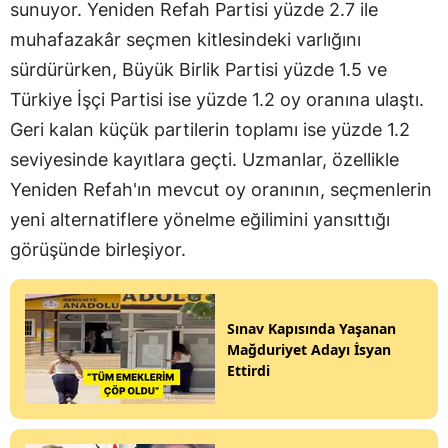
sunuyor. Yeniden Refah Partisi yüzde 2.7 ile
muhafazakâr seçmen kitlesindeki varlığını
sürdürürken, Büyük Birlik Partisi yüzde 1.5 ve
Türkiye İşçi Partisi ise yüzde 1.2 oy oranına ulaştı.
Geri kalan küçük partilerin toplamı ise yüzde 1.2
seviyesinde kayıtlara geçti. Uzmanlar, özellikle
Yeniden Refah'ın mevcut oy oranının, seçmenlerin
yeni alternatiflere yönelme eğilimini yansıttığı
görüşünde birleşiyor.
Sınav Kapısında Yaşanan
Mağduriyet Adayı İsyan
Ettirdi