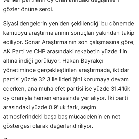
gözler önüne serdi.
Siyasi dengelerin yeniden şekillendiği bu dönemde
kamuoyu araştırmalarının sonuçları yakından takip
ediliyor. Sonar Araştırma'nın son çalışmasına göre,
AK Parti ve CHP arasındaki rekabetin yüzde 1'in
altına indiği görülüyor. Hakan Bayrakçı
yönetiminde gerçekleştirilen araştırmada, iktidar
partisi yüzde 32.3 ile liderliğini korumaya devam
ederken, ana muhalefet partisi ise yüzde 31.4'lük
oy oranıyla hemen ensesinde yer alıyor. İki parti
arasındaki yüzde 0.9'luk fark, seçim
atmosferindeki başa baş mücadelenin en net
göstergesi olarak değerlendiriliyor.