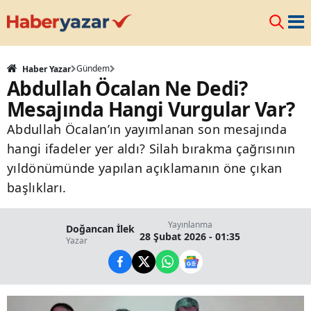
Gündem
Haber Yazar
Abdullah Öcalan Ne Dedi?
Mesajında Hangi Vurgular Var?
Abdullah Öcalan’ın yayımlanan son mesajında
hangi ifadeler yer aldı? Silah bırakma çağrısının
yıldönümünde yapılan açıklamanın öne çıkan
başlıkları.
Yayınlanma
Doğancan İlek
28 Şubat 2026 - 01:35
Yazar