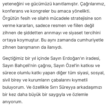
yeteneğini ve gücümüzü kanıtlamıştır. Çağrılarımız,
konferans ve kongreler bu amaca yönelikti.
Örgütün fesih ve silahlı mücadele stratejisine son
verme kararları, sadece resmen ve fiilen değil
zihnen de şiddetten arınmayı ve siyaset tercihini
ortaya koymuştur. Bu aynı zamanda cumhuriyetle
zihnen barışmanın da ilanıydı.
Geçtiğimiz bir yıl içinde Sayın Erdoğan'ın iradesi,
Sayın Bahçeli'nin çağrısı, Sayın Özel'in katkısı ve
sürece olumlu katkı yapan diğer tüm siyasi, sosyal,
sivil birey ve kurumların çabalarını kıymetli
buluyorum. Ve özellikle Sırrı Süreyya arkadaşımızı
bir kez daha büyük bir saygıyla ve özlemle
anıyorum.