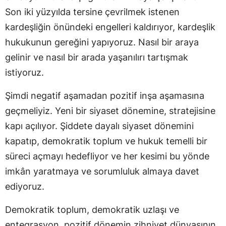
Son iki yüzyılda tersine çevrilmek istenen
kardeşliğin önündeki engelleri kaldırıyor, kardeşlik
hukukunun gereğini yapıyoruz. Nasıl bir araya
gelinir ve nasıl bir arada yaşanılırı tartışmak
istiyoruz.
Şimdi negatif aşamadan pozitif inşa aşamasına
geçmeliyiz. Yeni bir siyaset dönemine, stratejisine
kapı açılıyor. Şiddete dayalı siyaset dönemini
kapatıp, demokratik toplum ve hukuk temelli bir
süreci açmayı hedefliyor ve her kesimi bu yönde
imkân yaratmaya ve sorumluluk almaya davet
ediyoruz.
Demokratik toplum, demokratik uzlaşı ve
entegrasyon, pozitif dönemin zihniyet dünyasının