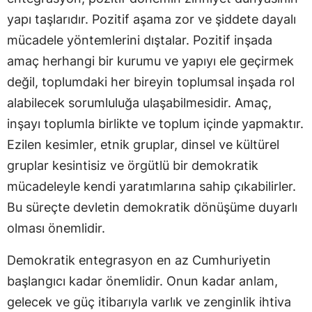
yapı taşlarıdır. Pozitif aşama zor ve şiddete dayalı
mücadele yöntemlerini dıştalar. Pozitif inşada
amaç herhangi bir kurumu ve yapıyı ele geçirmek
değil, toplumdaki her bireyin toplumsal inşada rol
alabilecek sorumluluğa ulaşabilmesidir. Amaç,
inşayı toplumla birlikte ve toplum içinde yapmaktır.
Ezilen kesimler, etnik gruplar, dinsel ve kültürel
gruplar kesintisiz ve örgütlü bir demokratik
mücadeleyle kendi yaratımlarına sahip çıkabilirler.
Bu süreçte devletin demokratik dönüşüme duyarlı
olması önemlidir.
Demokratik entegrasyon en az Cumhuriyetin
başlangıcı kadar önemlidir. Onun kadar anlam,
gelecek ve güç itibarıyla varlık ve zenginlik ihtiva