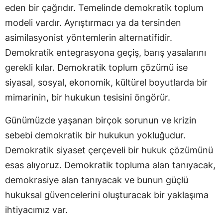
eden bir çağrıdır. Temelinde demokratik toplum
modeli vardır. Ayrıştırmacı ya da tersinden
asimilasyonist yöntemlerin alternatifidir.
Demokratik entegrasyona geçiş, barış yasalarını
gerekli kılar. Demokratik toplum çözümü ise
siyasal, sosyal, ekonomik, kültürel boyutlarda bir
mimarinin, bir hukukun tesisini öngörür.
Günümüzde yaşanan birçok sorunun ve krizin
sebebi demokratik bir hukukun yokluğudur.
Demokratik siyaset çerçeveli bir hukuk çözümünü
esas alıyoruz. Demokratik topluma alan tanıyacak,
demokrasiye alan tanıyacak ve bunun güçlü
hukuksal güvencelerini oluşturacak bir yaklaşıma
ihtiyacımız var.