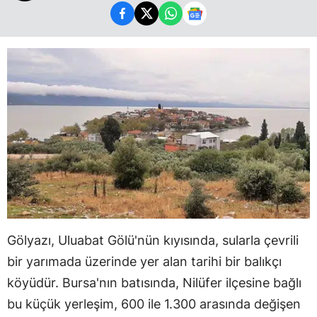
Gölyazı, Uluabat Gölü'nün kıyısında, sularla çevrili
bir yarımada üzerinde yer alan tarihi bir balıkçı
köyüdür. Bursa'nın batısında, Nilüfer ilçesine bağlı
bu küçük yerleşim, 600 ile 1.300 arasında değişen