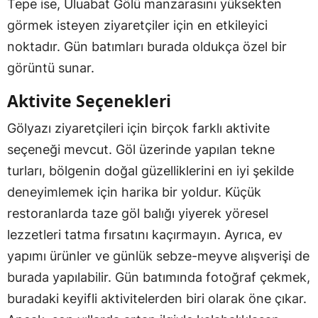
Tepe ise, Uluabat Gölü manzarasını yüksekten
görmek isteyen ziyaretçiler için en etkileyici
noktadır. Gün batımları burada oldukça özel bir
görüntü sunar.
Aktivite Seçenekleri
Gölyazı ziyaretçileri için birçok farklı aktivite
seçeneği mevcut. Göl üzerinde yapılan tekne
turları, bölgenin doğal güzelliklerini en iyi şekilde
deneyimlemek için harika bir yoldur. Küçük
restoranlarda taze göl balığı yiyerek yöresel
lezzetleri tatma fırsatını kaçırmayın. Ayrıca, ev
yapımı ürünler ve günlük sebze-meyve alışverişi de
burada yapılabilir. Gün batımında fotoğraf çekmek,
buradaki keyifli aktivitelerden biri olarak öne çıkar.