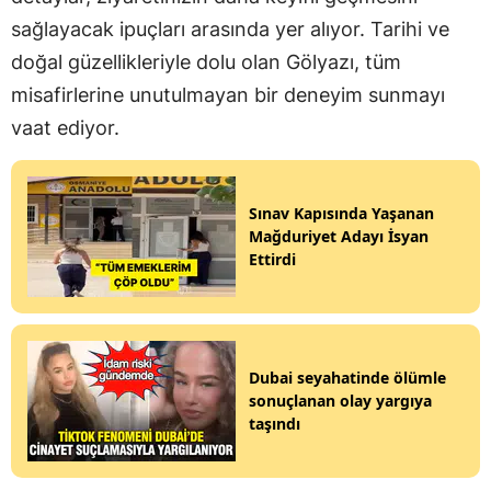
sağlayacak ipuçları arasında yer alıyor. Tarihi ve
doğal güzellikleriyle dolu olan Gölyazı, tüm
misafirlerine unutulmayan bir deneyim sunmayı
vaat ediyor.
Sınav Kapısında Yaşanan
Mağduriyet Adayı İsyan
Ettirdi
Dubai seyahatinde ölümle
sonuçlanan olay yargıya
taşındı