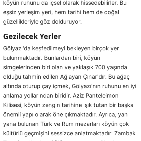
köyün ruhunu da içsel olarak hissedebilirler. Bu
eşsiz yerleşim yeri, hem tarihi hem de doğal
güzellikleriyle göz dolduruyor.
Gezilecek Yerler
Gölyazı'da keşfedilmeyi bekleyen birçok yer
bulunmaktadır. Bunlardan biri, köyün
simgelerinden biri olan ve yaklaşık 700 yaşında
olduğu tahmin edilen Ağlayan Çınar'dır. Bu ağaç
altında oturup çay içmek, Gölyazı'nın ruhunu en iyi
anlama yollarından biridir. Aziz Panteleimon
Kilisesi, köyün zengin tarihine ışık tutan bir başka
önemli yapı olarak öne çıkmaktadır. Ayrıca, yan
yana bulunan Türk ve Rum mezarları köyün çok
kültürlü geçmişini sessizce anlatmaktadır. Zambak