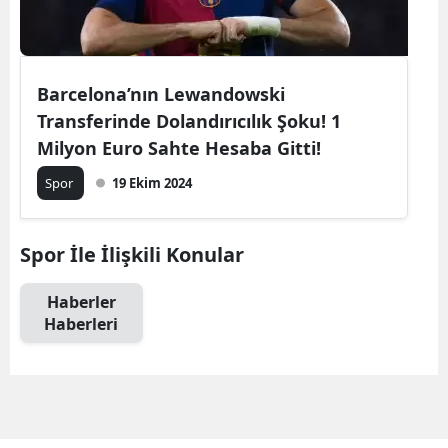
Barcelona’nın Lewandowski
Transferinde Dolandırıcılık Şoku! 1
Milyon Euro Sahte Hesaba Gitti!
Spor
19 Ekim 2024
Spor İle İlişkili Konular
Haberler
Haberleri