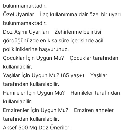
bulunmamaktadır.
Özel Uyarılar İlaç kullanımına dair özel bir uyarı
bulunmamaktadır.
Doz Aşımı Uyarıları Zehirlenme belirtisi
gördüğünüzde en kısa süre içerisinde acil
polikliniklerine başvurunuz.
Çocuklar İçin Uygun Mu? Çocuklar tarafından
kullanılabilir.
Yaşlılar İçin Uygun Mu? (65 yaş+) Yaşlılar
tarafından kullanılabilir.
Hamileler İçin Uygun Mu? Hamileler tarafından
kullanılabilir.
Emzirenler İçin Uygun Mu? Emziren anneler
tarafından kullanılabilir.
Aksef 500 Mg Doz Önerileri