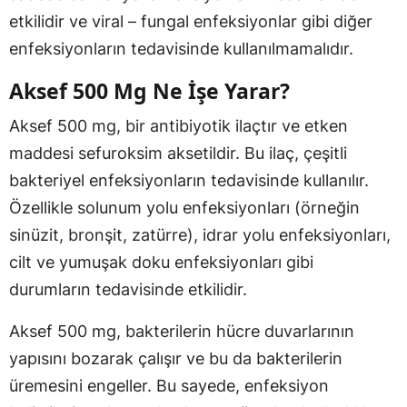
etkilidir ve viral – fungal enfeksiyonlar gibi diğer
enfeksiyonların tedavisinde kullanılmamalıdır.
Aksef 500 Mg Ne İşe Yarar?
Aksef 500 mg, bir antibiyotik ilaçtır ve etken
maddesi sefuroksim aksetildir. Bu ilaç, çeşitli
bakteriyel enfeksiyonların tedavisinde kullanılır.
Özellikle solunum yolu enfeksiyonları (örneğin
sinüzit, bronşit, zatürre), idrar yolu enfeksiyonları,
cilt ve yumuşak doku enfeksiyonları gibi
durumların tedavisinde etkilidir.
Aksef 500 mg, bakterilerin hücre duvarlarının
yapısını bozarak çalışır ve bu da bakterilerin
üremesini engeller. Bu sayede, enfeksiyon