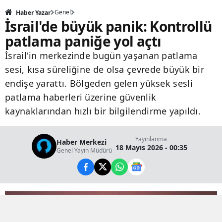
Genel
Haber Yazar
İsrail'de büyük panik: Kontrollü
patlama paniğe yol açtı
İsrail'in merkezinde bugün yaşanan patlama
sesi, kısa süreliğine de olsa çevrede büyük bir
endişe yarattı. Bölgeden gelen yüksek sesli
patlama haberleri üzerine güvenlik
kaynaklarından hızlı bir bilgilendirme yapıldı.
Yayınlanma
Haber Merkezi
18 Mayıs 2026 - 00:35
Genel Yayın Müdürü