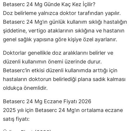
Betaserc 24 Mg Günde Kaç Kez İçilir?
Doz belirleme yalnızca doktor tarafından yapılır.
Betaserc 24 Mg’ın günlük kullanım sıklığı hastalığın
şiddetine, vertigo ataklarının sıklığına ve hastanın
genel sağlık yapısına göre kişiye özel ayarlanır.
Doktorlar genellikle doz aralıklarını belirler ve
düzenli kullanımın önemi üzerinde durur.
Betaserc’in etkisi düzenli kullanımda arttığı için
hastaların doktorun belirlediği plana sadık kalması
oldukça önemlidir.
Betaserc 24 Mg Eczane Fiyatı 2026
2025 yılı için Betaserc 24 Mg’ın ortalama eczane
satış fiyatı: