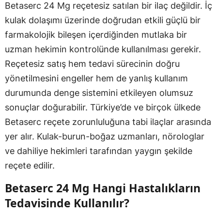
Betaserc 24 Mg reçetesiz satılan bir ilaç değildir. İç
kulak dolaşımı üzerinde doğrudan etkili güçlü bir
farmakolojik bileşen içerdiğinden mutlaka bir
uzman hekimin kontrolünde kullanılması gerekir.
Reçetesiz satış hem tedavi sürecinin doğru
yönetilmesini engeller hem de yanlış kullanım
durumunda denge sistemini etkileyen olumsuz
sonuçlar doğurabilir. Türkiye’de ve birçok ülkede
Betaserc reçete zorunluluğuna tabi ilaçlar arasında
yer alır. Kulak-burun-boğaz uzmanları, nörologlar
ve dahiliye hekimleri tarafından yaygın şekilde
reçete edilir.
Betaserc 24 Mg Hangi Hastalıkların
Tedavisinde Kullanılır?