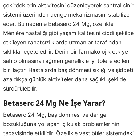
çekirdeklerin aktivitesini düzenleyerek santral sinir
sistemi üzerinden denge mekanizmasını stabilize
eder. Bu nedenle Betaserc 24 Mg, özellikle
Ménière hastalığı gibi yaşam kalitesini ciddi şekilde
etkileyen rahatsızlıklarda uzmanlar tarafından
sıklıkla reçete edilir. Derin bir farmakolojik etkiye
sahip olmasına rağmen genellikle iyi tolere edilen
bir ilaçtır. Hastalarda baş dönmesi sıklığı ve şiddeti
azaldıkça günlük aktiviteler daha sağlıklı şekilde
sürdürülebilir.
Betaserc 24 Mg Ne İşe Yarar?
Betaserc 24 Mg, baş dönmesi ve denge
bozukluğuna yol açan iç kulak problemlerinin
tedavisinde etkilidir. Özellikle vestibüler sistemdeki