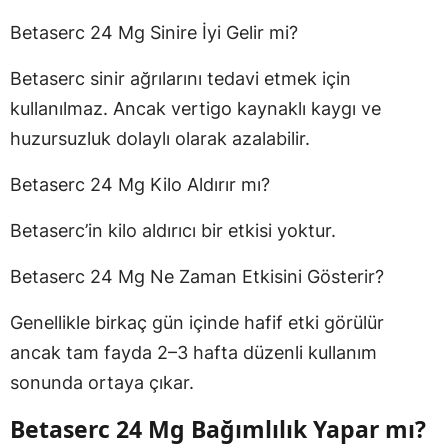
Betaserc 24 Mg Sinire İyi Gelir mi?
Betaserc sinir ağrılarını tedavi etmek için
kullanılmaz. Ancak vertigo kaynaklı kaygı ve
huzursuzluk dolaylı olarak azalabilir.
Betaserc 24 Mg Kilo Aldırır mı?
Betaserc’in kilo aldırıcı bir etkisi yoktur.
Betaserc 24 Mg Ne Zaman Etkisini Gösterir?
Genellikle birkaç gün içinde hafif etki görülür
ancak tam fayda 2–3 hafta düzenli kullanım
sonunda ortaya çıkar.
Betaserc 24 Mg Bağımlılık Yapar mı?