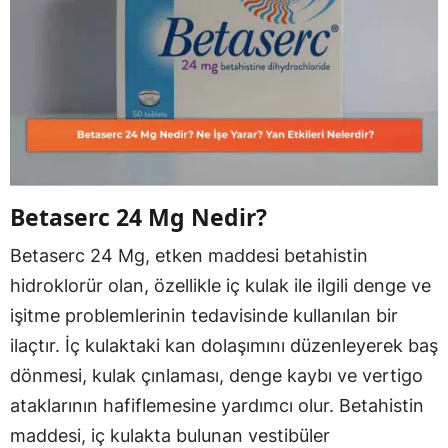
Betaserc 24 Mg Nedir?
Betaserc 24 Mg, etken maddesi betahistin
hidroklorür olan, özellikle iç kulak ile ilgili denge ve
işitme problemlerinin tedavisinde kullanılan bir
ilaçtır. İç kulaktaki kan dolaşımını düzenleyerek baş
dönmesi, kulak çınlaması, denge kaybı ve vertigo
ataklarının hafiflemesine yardımcı olur. Betahistin
maddesi, iç kulakta bulunan vestibüler