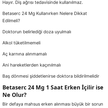
Hayır. Diş ağrısı tedavisinde kullanılmaz.
Betaserc 24 Mg Kullanırken Nelere Dikkat
Edilmeli?
Doktorun belirlediği doza uyulmalı
Alkol tüketilmemeli
Aç karnına alınmamalı
Ani hareketlerden kaçınılmalı
Baş dönmesi şiddetlenirse doktora bildirilmelidir
Betaserc 24 Mg 1 Saat Erken İçilir ise
Ne Olur?
Bir defaya mahsus erken alınması büyük bir sorun