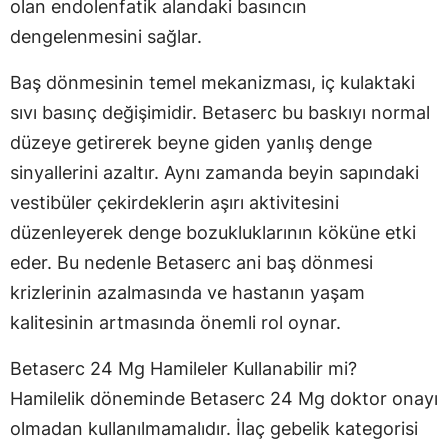
olan endolenfatik alandaki basıncın
dengelenmesini sağlar.
Baş dönmesinin temel mekanizması, iç kulaktaki
sıvı basınç değişimidir. Betaserc bu baskıyı normal
düzeye getirerek beyne giden yanlış denge
sinyallerini azaltır. Aynı zamanda beyin sapındaki
vestibüler çekirdeklerin aşırı aktivitesini
düzenleyerek denge bozukluklarının köküne etki
eder. Bu nedenle Betaserc ani baş dönmesi
krizlerinin azalmasında ve hastanın yaşam
kalitesinin artmasında önemli rol oynar.
Betaserc 24 Mg Hamileler Kullanabilir mi?
Hamilelik döneminde Betaserc 24 Mg doktor onayı
olmadan kullanılmamalıdır. İlaç gebelik kategorisi