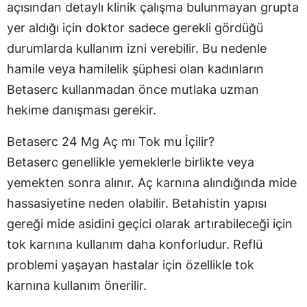
açısından detaylı klinik çalışma bulunmayan grupta
yer aldığı için doktor sadece gerekli gördüğü
durumlarda kullanım izni verebilir. Bu nedenle
hamile veya hamilelik şüphesi olan kadınların
Betaserc kullanmadan önce mutlaka uzman
hekime danışması gerekir.
Betaserc 24 Mg Aç mı Tok mu İçilir?
Betaserc genellikle yemeklerle birlikte veya
yemekten sonra alınır. Aç karnına alındığında mide
hassasiyetine neden olabilir. Betahistin yapısı
gereği mide asidini geçici olarak artırabileceği için
tok karnına kullanım daha konforludur. Reflü
problemi yaşayan hastalar için özellikle tok
karnına kullanım önerilir.