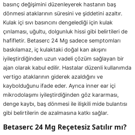
basınç değişimini düzenleyerek hastanın baş
dönmesi ataklarının süresini ve şiddetini azaltır.
Kulak içi sıvı basıncını dengelediği için kulak
çınlaması, uğultu, dolgunluk hissi gibi belirtileri de
hafifletir. Betaserc 24 Mg sadece semptomları
baskılamaz, iç kulaktaki doğal kan akışını
iyileştirdiğinden uzun vadeli çözüm sağlayan bir
ajan olarak kabul edilir. Hastalar düzenli kullanımda
vertigo ataklarının giderek azaldığını ve
kaybolduğunu ifade eder. Ayrıca inner ear içi
mikrodolaşımı iyileştirdiğinden göz kararması,
denge kaybı, baş dönmesi ile ilişkili mide bulantısı
gibi belirtilerin de azalmasına katkı sağlar.
Betaserc 24 Mg Reçetesiz Satılır mı?