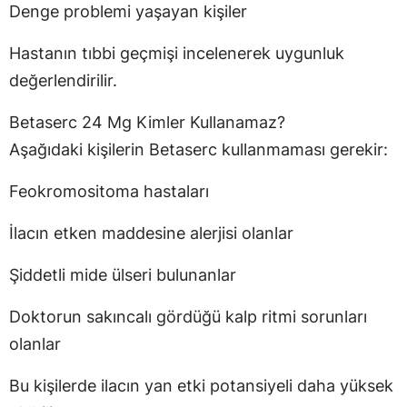
Denge problemi yaşayan kişiler
Hastanın tıbbi geçmişi incelenerek uygunluk
değerlendirilir.
Betaserc 24 Mg Kimler Kullanamaz?
Aşağıdaki kişilerin Betaserc kullanmaması gerekir:
Feokromositoma hastaları
İlacın etken maddesine alerjisi olanlar
Şiddetli mide ülseri bulunanlar
Doktorun sakıncalı gördüğü kalp ritmi sorunları
olanlar
Bu kişilerde ilacın yan etki potansiyeli daha yüksek