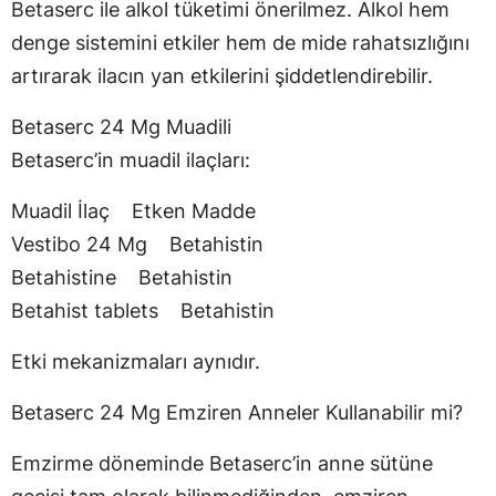
Betaserc ile alkol tüketimi önerilmez. Alkol hem
denge sistemini etkiler hem de mide rahatsızlığını
artırarak ilacın yan etkilerini şiddetlendirebilir.
Betaserc 24 Mg Muadili
Betaserc’in muadil ilaçları:
Muadil İlaç Etken Madde
Vestibo 24 Mg Betahistin
Betahistine Betahistin
Betahist tablets Betahistin
Etki mekanizmaları aynıdır.
Betaserc 24 Mg Emziren Anneler Kullanabilir mi?
Emzirme döneminde Betaserc’in anne sütüne