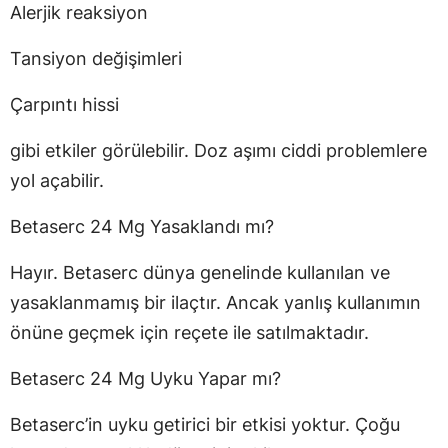
Alerjik reaksiyon
Tansiyon değişimleri
Çarpıntı hissi
gibi etkiler görülebilir. Doz aşımı ciddi problemlere
yol açabilir.
Betaserc 24 Mg Yasaklandı mı?
Hayır. Betaserc dünya genelinde kullanılan ve
yasaklanmamış bir ilaçtır. Ancak yanlış kullanımın
önüne geçmek için reçete ile satılmaktadır.
Betaserc 24 Mg Uyku Yapar mı?
Betaserc’in uyku getirici bir etkisi yoktur. Çoğu