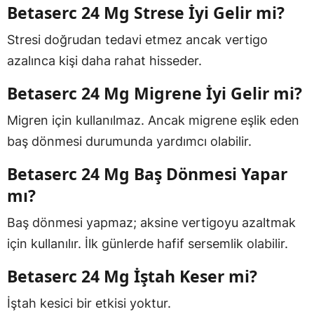
Betaserc 24 Mg Strese İyi Gelir mi?
Stresi doğrudan tedavi etmez ancak vertigo
azalınca kişi daha rahat hisseder.
Betaserc 24 Mg Migrene İyi Gelir mi?
Migren için kullanılmaz. Ancak migrene eşlik eden
baş dönmesi durumunda yardımcı olabilir.
Betaserc 24 Mg Baş Dönmesi Yapar
mı?
Baş dönmesi yapmaz; aksine vertigoyu azaltmak
için kullanılır. İlk günlerde hafif sersemlik olabilir.
Betaserc 24 Mg İştah Keser mi?
İştah kesici bir etkisi yoktur.