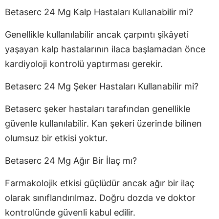
Betaserc 24 Mg Kalp Hastaları Kullanabilir mi?
Genellikle kullanılabilir ancak çarpıntı şikâyeti
yaşayan kalp hastalarının ilaca başlamadan önce
kardiyoloji kontrolü yaptırması gerekir.
Betaserc 24 Mg Şeker Hastaları Kullanabilir mi?
Betaserc şeker hastaları tarafından genellikle
güvenle kullanılabilir. Kan şekeri üzerinde bilinen
olumsuz bir etkisi yoktur.
Betaserc 24 Mg Ağır Bir İlaç mı?
Farmakolojik etkisi güçlüdür ancak ağır bir ilaç
olarak sınıflandırılmaz. Doğru dozda ve doktor
kontrolünde güvenli kabul edilir.