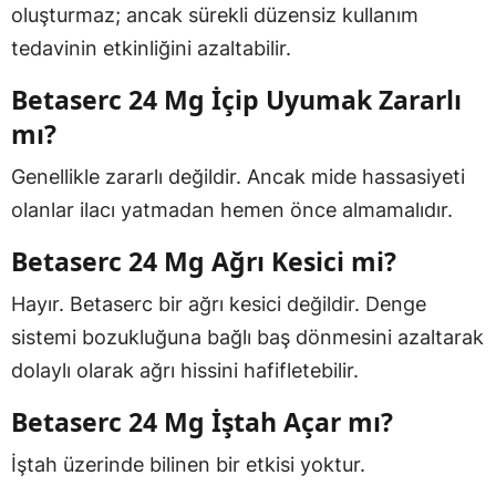
oluşturmaz; ancak sürekli düzensiz kullanım
tedavinin etkinliğini azaltabilir.
Betaserc 24 Mg İçip Uyumak Zararlı
mı?
Genellikle zararlı değildir. Ancak mide hassasiyeti
olanlar ilacı yatmadan hemen önce almamalıdır.
Betaserc 24 Mg Ağrı Kesici mi?
Hayır. Betaserc bir ağrı kesici değildir. Denge
sistemi bozukluğuna bağlı baş dönmesini azaltarak
dolaylı olarak ağrı hissini hafifletebilir.
Betaserc 24 Mg İştah Açar mı?
İştah üzerinde bilinen bir etkisi yoktur.