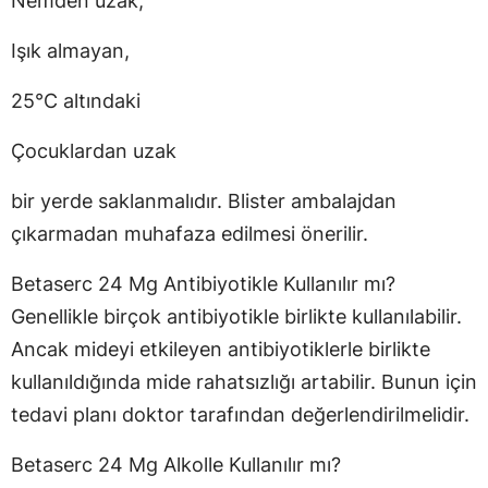
Nemden uzak,
Işık almayan,
25°C altındaki
Çocuklardan uzak
bir yerde saklanmalıdır. Blister ambalajdan
çıkarmadan muhafaza edilmesi önerilir.
Betaserc 24 Mg Antibiyotikle Kullanılır mı?
Genellikle birçok antibiyotikle birlikte kullanılabilir.
Ancak mideyi etkileyen antibiyotiklerle birlikte
kullanıldığında mide rahatsızlığı artabilir. Bunun için
tedavi planı doktor tarafından değerlendirilmelidir.
Betaserc 24 Mg Alkolle Kullanılır mı?