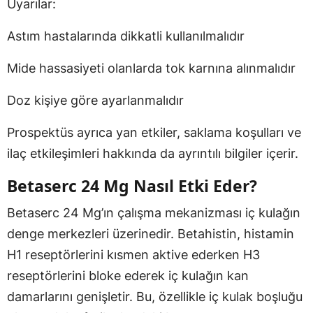
Uyarılar:
Astım hastalarında dikkatli kullanılmalıdır
Mide hassasiyeti olanlarda tok karnına alınmalıdır
Doz kişiye göre ayarlanmalıdır
Prospektüs ayrıca yan etkiler, saklama koşulları ve
ilaç etkileşimleri hakkında da ayrıntılı bilgiler içerir.
Betaserc 24 Mg Nasıl Etki Eder?
Betaserc 24 Mg’ın çalışma mekanizması iç kulağın
denge merkezleri üzerinedir. Betahistin, histamin
H1 reseptörlerini kısmen aktive ederken H3
reseptörlerini bloke ederek iç kulağın kan
damarlarını genişletir. Bu, özellikle iç kulak boşluğu