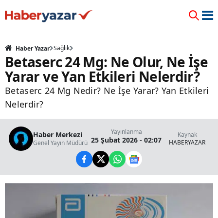
Sağlık
Haber Yazar
Betaserc 24 Mg: Ne Olur, Ne İşe
Yarar ve Yan Etkileri Nelerdir?
Betaserc 24 Mg Nedir? Ne İşe Yarar? Yan Etkileri
Nelerdir?
Yayınlanma
Haber Merkezi
Kaynak
25 Şubat 2026 - 02:07
HABERYAZAR
Genel Yayın Müdürü