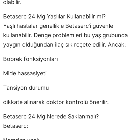
olabilir.
Betaserc 24 Mg Yaşlılar Kullanabilir mi?
Yaşlı hastalar genellikle Betaserc’i güvenle
kullanabilir. Denge problemleri bu yaş grubunda
yaygın olduğundan ilaç sık reçete edilir. Ancak:
Böbrek fonksiyonları
Mide hassasiyeti
Tansiyon durumu
dikkate alınarak doktor kontrolü önerilir.
Betaserc 24 Mg Nerede Saklanmalı?
Betaserc: