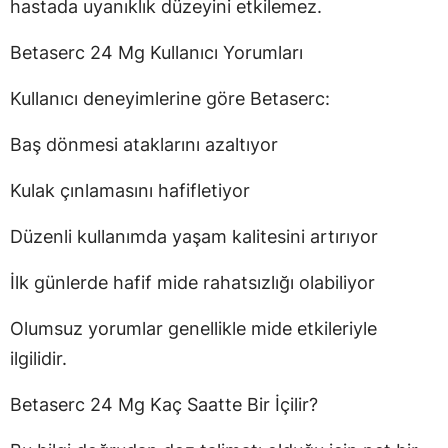
hastada uyanıklık düzeyini etkilemez.
Betaserc 24 Mg Kullanıcı Yorumları
Kullanıcı deneyimlerine göre Betaserc:
Baş dönmesi ataklarını azaltıyor
Kulak çınlamasını hafifletiyor
Düzenli kullanımda yaşam kalitesini artırıyor
İlk günlerde hafif mide rahatsızlığı olabiliyor
Olumsuz yorumlar genellikle mide etkileriyle
ilgilidir.
Betaserc 24 Mg Kaç Saatte Bir İçilir?