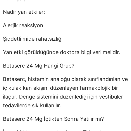
Nadir yan etkiler:
Alerjik reaksiyon
Şiddetli mide rahatsızlığı
Yan etki görüldüğünde doktora bilgi verilmelidir.
Betaserc 24 Mg Hangi Grup?
Betaserc, histamin analoğu olarak sınıflandırılan ve
iç kulak kan akışını düzenleyen farmakolojik bir
ilaçtır. Denge sistemini düzenlediği için vestibüler
tedavilerde sık kullanılır.
Betaserc 24 Mg İçtikten Sonra Yatılır mı?