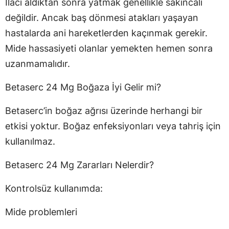
İlacı aldıktan sonra yatmak genellikle sakıncalı
değildir. Ancak baş dönmesi atakları yaşayan
hastalarda ani hareketlerden kaçınmak gerekir.
Mide hassasiyeti olanlar yemekten hemen sonra
uzanmamalıdır.
Betaserc 24 Mg Boğaza İyi Gelir mi?
Betaserc’in boğaz ağrısı üzerinde herhangi bir
etkisi yoktur. Boğaz enfeksiyonları veya tahriş için
kullanılmaz.
Betaserc 24 Mg Zararları Nelerdir?
Kontrolsüz kullanımda:
Mide problemleri