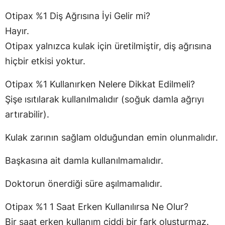
Otipax %1 Diş Ağrısına İyi Gelir mi?
Hayır.
Otipax yalnızca kulak için üretilmiştir, diş ağrısına
hiçbir etkisi yoktur.
Otipax %1 Kullanırken Nelere Dikkat Edilmeli?
Şişe ısıtılarak kullanılmalıdır (soğuk damla ağrıyı
artırabilir).
Kulak zarının sağlam olduğundan emin olunmalıdır.
Başkasına ait damla kullanılmamalıdır.
Doktorun önerdiği süre aşılmamalıdır.
Otipax %1 1 Saat Erken Kullanılırsa Ne Olur?
Bir saat erken kullanım ciddi bir fark oluşturmaz.