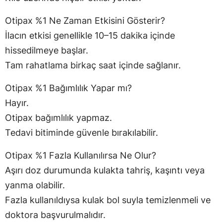
Otipax %1 Ne Zaman Etkisini Gösterir?
İlacın etkisi genellikle 10–15 dakika içinde
hissedilmeye başlar.
Tam rahatlama birkaç saat içinde sağlanır.
Otipax %1 Bağımlılık Yapar mı?
Hayır.
Otipax bağımlılık yapmaz.
Tedavi bitiminde güvenle bırakılabilir.
Otipax %1 Fazla Kullanılırsa Ne Olur?
Aşırı doz durumunda kulakta tahriş, kaşıntı veya
yanma olabilir.
Fazla kullanıldıysa kulak bol suyla temizlenmeli ve
doktora başvurulmalıdır.