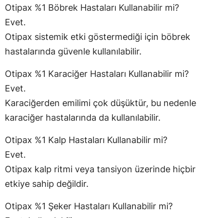
Otipax %1 Böbrek Hastaları Kullanabilir mi?
Evet.
Otipax sistemik etki göstermediği için böbrek
hastalarında güvenle kullanılabilir.
Otipax %1 Karaciğer Hastaları Kullanabilir mi?
Evet.
Karaciğerden emilimi çok düşüktür, bu nedenle
karaciğer hastalarında da kullanılabilir.
Otipax %1 Kalp Hastaları Kullanabilir mi?
Evet.
Otipax kalp ritmi veya tansiyon üzerinde hiçbir
etkiye sahip değildir.
Otipax %1 Şeker Hastaları Kullanabilir mi?