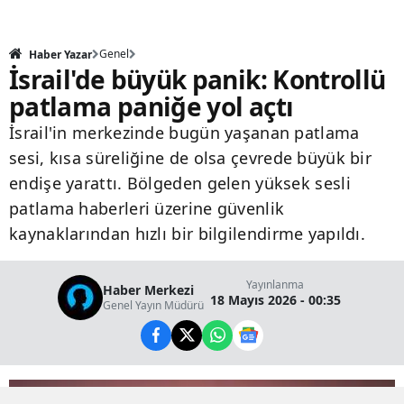
Genel
Haber Yazar
İsrail'de büyük panik: Kontrollü
patlama paniğe yol açtı
İsrail'in merkezinde bugün yaşanan patlama
sesi, kısa süreliğine de olsa çevrede büyük bir
endişe yarattı. Bölgeden gelen yüksek sesli
patlama haberleri üzerine güvenlik
kaynaklarından hızlı bir bilgilendirme yapıldı.
Yayınlanma
Haber Merkezi
18 Mayıs 2026 - 00:35
Genel Yayın Müdürü