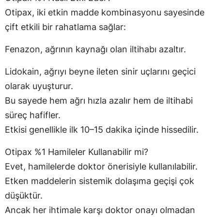
Otipax, iki etkin madde kombinasyonu sayesinde
çift etkili bir rahatlama sağlar:
Fenazon, ağrının kaynağı olan iltihabı azaltır.
Lidokain, ağrıyı beyne ileten sinir uçlarını geçici
olarak uyuşturur.
Bu sayede hem ağrı hızla azalır hem de iltihabi
süreç hafifler.
Etkisi genellikle ilk 10–15 dakika içinde hissedilir.
Otipax %1 Hamileler Kullanabilir mi?
Evet, hamilelerde doktor önerisiyle kullanılabilir.
Etken maddelerin sistemik dolaşıma geçişi çok
düşüktür.
Ancak her ihtimale karşı doktor onayı olmadan