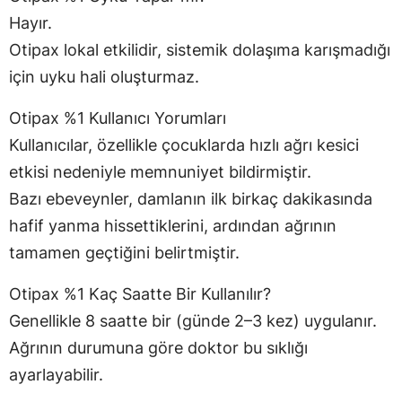
Hayır.
Otipax lokal etkilidir, sistemik dolaşıma karışmadığı
için uyku hali oluşturmaz.
Otipax %1 Kullanıcı Yorumları
Kullanıcılar, özellikle çocuklarda hızlı ağrı kesici
etkisi nedeniyle memnuniyet bildirmiştir.
Bazı ebeveynler, damlanın ilk birkaç dakikasında
hafif yanma hissettiklerini, ardından ağrının
tamamen geçtiğini belirtmiştir.
Otipax %1 Kaç Saatte Bir Kullanılır?
Genellikle 8 saatte bir (günde 2–3 kez) uygulanır.
Ağrının durumuna göre doktor bu sıklığı
ayarlayabilir.