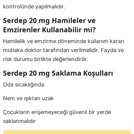
kontrolünde yapılmalıdır.
Serdep 20 mg Hamileler ve
Emzirenler Kullanabilir mi?
Hamilelik ve emzirme döneminde kullanım kararı
mutlaka doktor tarafından verilmelidir. Fayda ve
risk durumu birlikte değerlendirilir.
Serdep 20 mg Saklama Koşulları
Oda sıcaklığında
Nem ve ışıktan uzak
Çocukların erişemeyeceği güvenli bir yerde
saklanmalıdır