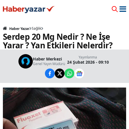
Sağlık
Haber Yazar
Serdep 20 Mg Nedir ? Ne İşe
Yarar ? Yan Etkileri Nelerdir?
Yayınlanma
Haber Merkezi
24 Şubat 2026 - 09:10
Genel Yayın Müdürü