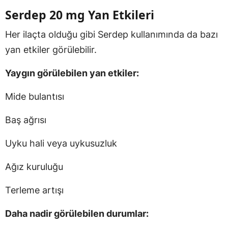
Serdep 20 mg Yan Etkileri
Her ilaçta olduğu gibi Serdep kullanımında da bazı
yan etkiler görülebilir.
Yaygın görülebilen yan etkiler:
Mide bulantısı
Baş ağrısı
Uyku hali veya uykusuzluk
Ağız kuruluğu
Terleme artışı
Daha nadir görülebilen durumlar: