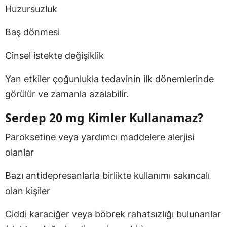
Huzursuzluk
Baş dönmesi
Cinsel istekte değişiklik
Yan etkiler çoğunlukla tedavinin ilk dönemlerinde
görülür ve zamanla azalabilir.
Serdep 20 mg Kimler Kullanamaz?
Paroksetine veya yardımcı maddelere alerjisi
olanlar
Bazı antidepresanlarla birlikte kullanımı sakıncalı
olan kişiler
Ciddi karaciğer veya böbrek rahatsızlığı bulunanlar