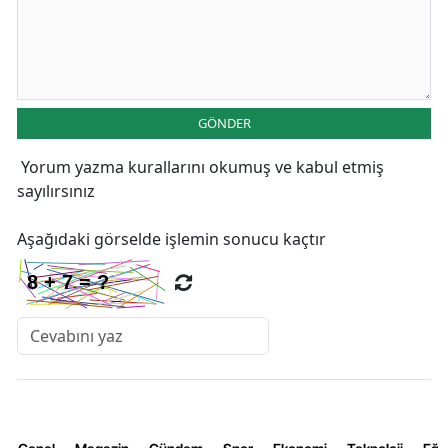
GÖNDER
Yorum yazma kurallarını
okumuş ve kabul etmiş
sayılırsınız
Aşağıdaki görselde işlemin sonucu kaçtır