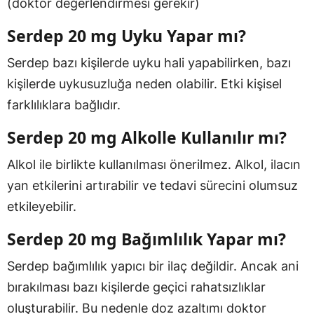
(doktor değerlendirmesi gerekir)
Serdep 20 mg Uyku Yapar mı?
Serdep bazı kişilerde uyku hali yapabilirken, bazı
kişilerde uykusuzluğa neden olabilir. Etki kişisel
farklılıklara bağlıdır.
Serdep 20 mg Alkolle Kullanılır mı?
Alkol ile birlikte kullanılması önerilmez. Alkol, ilacın
yan etkilerini artırabilir ve tedavi sürecini olumsuz
etkileyebilir.
Serdep 20 mg Bağımlılık Yapar mı?
Serdep bağımlılık yapıcı bir ilaç değildir. Ancak ani
bırakılması bazı kişilerde geçici rahatsızlıklar
oluşturabilir. Bu nedenle doz azaltımı doktor