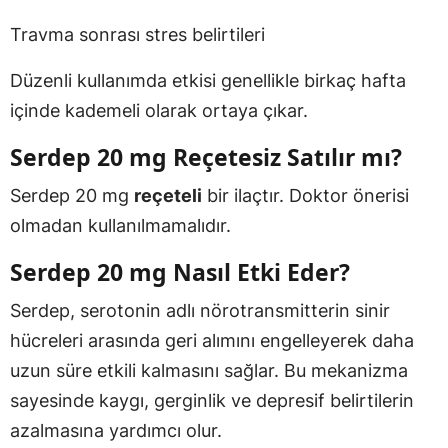
Travma sonrası stres belirtileri
Düzenli kullanımda etkisi genellikle birkaç hafta
içinde kademeli olarak ortaya çıkar.
Serdep 20 mg Reçetesiz Satılır mı?
Serdep 20 mg
reçeteli
bir ilaçtır. Doktor önerisi
olmadan kullanılmamalıdır.
Serdep 20 mg Nasıl Etki Eder?
Serdep, serotonin adlı nörotransmitterin sinir
hücreleri arasında geri alımını engelleyerek daha
uzun süre etkili kalmasını sağlar. Bu mekanizma
sayesinde kaygı, gerginlik ve depresif belirtilerin
azalmasına yardımcı olur.