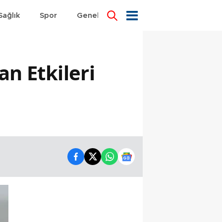
Sağlık
Spor
Genel
Dünya
an Etkileri